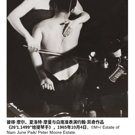
彼得·摩尔、夏洛特·摩曼与白南准表演约翰·凯奇作品
《26'1.1499"给提琴手》，1965年10月4日
，©M+/ Estate of
Nam June Paik/ Peter Moore Estate.