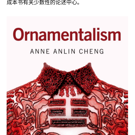
成本书有关少数性的论述中心。