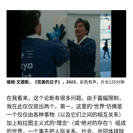
维姆·文德斯，《完美的日子》，2023
，彩色有声，片长125分钟.
在我看来，这个论断有很多问题。由于篇幅限制，
我在此仅仅提出两个。第一，这里的“世界”仿佛是
一个仅仅由各种事物（以及它们之间的相互关系）
加上柏拉图主义式的“理念”（或“绝对的存在”）组成
的世界，一个事先把人际关系、社会、共同体排除