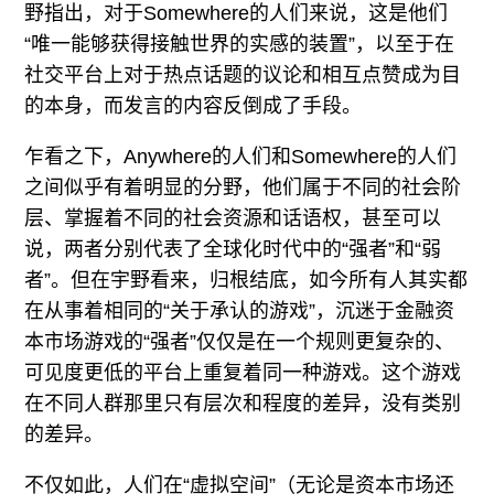
野指出，对于Somewhere的人们来说，这是他们
“唯一能够获得接触世界的实感的装置”，以至于在
社交平台上对于热点话题的议论和相互点赞成为目
的本身，而发言的内容反倒成了手段。
乍看之下，Anywhere的人们和Somewhere的人们
之间似乎有着明显的分野，他们属于不同的社会阶
层、掌握着不同的社会资源和话语权，甚至可以
说，两者分别代表了全球化时代中的“强者”和“弱
者”。但在宇野看来，归根结底，如今所有人其实都
在从事着相同的“关于承认的游戏”，沉迷于金融资
本市场游戏的“强者”仅仅是在一个规则更复杂的、
可见度更低的平台上重复着同一种游戏。这个游戏
在不同人群那里只有层次和程度的差异，没有类别
的差异。
不仅如此，人们在“虚拟空间”（无论是资本市场还