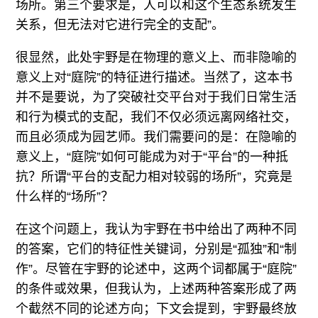
场所。第三个要求是，人可以和这个生态系统发生
关系，但无法对它进行完全的支配”。
很显然，此处宇野是在物理的意义上、而非隐喻的
意义上对“庭院”的特征进行描述。当然了，这本书
并不是要说，为了突破社交平台对于我们日常生活
和行为模式的支配，我们不仅必须远离网络社交，
而且必须成为园艺师。我们需要问的是：在隐喻的
意义上，“庭院”如何可能成为对于“平台”的一种抵
抗？所谓“平台的支配力相对较弱的场所”，究竟是
什么样的“场所”？
在这个问题上，我认为宇野在书中给出了两种不同
的答案，它们的特征性关键词，分别是“孤独”和“制
作”。尽管在宇野的论述中，这两个词都属于“庭院”
的条件或效果，但我认为，上述两种答案形成了两
个截然不同的论述方向；下文会提到，宇野最终放