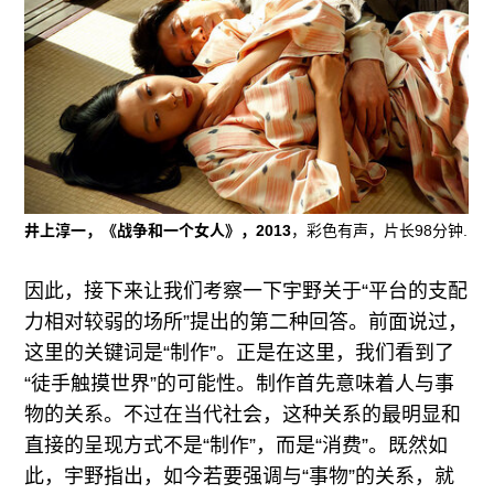
井上淳一，《战争和一个女人》，2013
，彩色有声，片长98分钟.
因此，接下来让我们考察一下宇野关于“平台的支配
力相对较弱的场所”提出的第二种回答。前面说过，
这里的关键词是“制作”。正是在这里，我们看到了
“徒手触摸世界”的可能性。制作首先意味着人与事
物的关系。不过在当代社会，这种关系的最明显和
直接的呈现方式不是“制作”，而是“消费”。既然如
此，宇野指出，如今若要强调与“事物”的关系，就