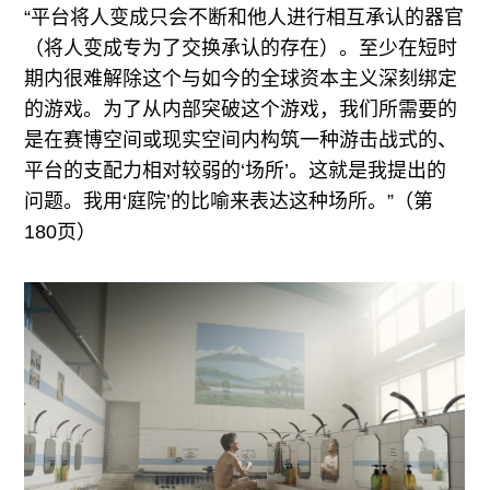
“平台将人变成只会不断和他人进行相互承认的器官
（将人变成专为了交换承认的存在）。至少在短时
期内很难解除这个与如今的全球资本主义深刻绑定
的游戏。为了从内部突破这个游戏，我们所需要的
是在赛博空间或现实空间内构筑一种游击战式的、
平台的支配力相对较弱的‘场所’。这就是我提出的
问题。我用‘庭院’的比喻来表达这种场所。”（第
180页）