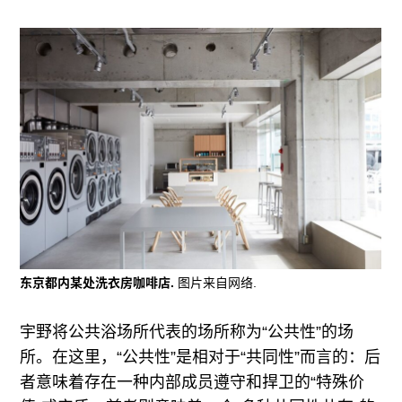
东京都内某处洗衣房咖啡店.
图片来自网络.
宇野将公共浴场所代表的场所称为“公共性”的场
所。在这里，“公共性”是相对于“共同性”而言的：后
者意味着存在一种内部成员遵守和捍卫的“特殊价