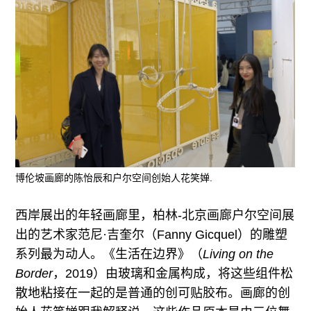
博伦坡画廊的陈怡辰和户尔空间创始人花笑婵.
西岸展出的年轻画廊里，柏林-北京画廊户尔空间展
出的艺术家范尼·吉奎尔（Fanny Gicquel）的雕塑
系列最为动人。《生活在边界》（
Living on the
Border
，2019）由玻璃和金属构成，将这些组件松
散地粘接在一起的是普通的创可贴胶布。画廊的创