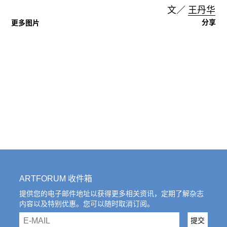
文／
王丹华
分享
更多图片
ARTFORUM 收件箱
提供您的电子邮件地址以获得更多相关资讯，定期了解杂志
内容以及特别优惠。您可以随时取消订阅。
email
提交