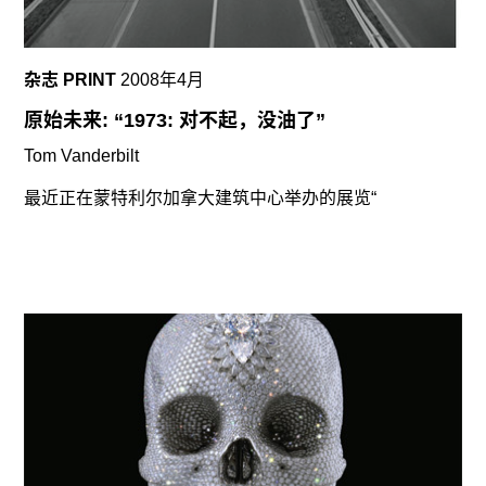
杂志 PRINT
2008年4月
原始未来: “1973: 对不起，没油了”
Tom Vanderbilt
最近正在蒙特利尔加拿大建筑中心举办的展览“