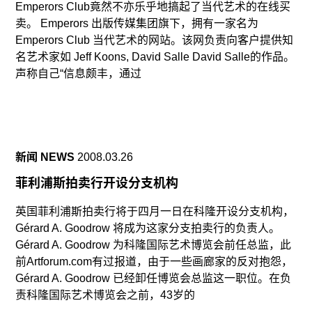
Emperors Club竟然不亦乐乎地搞起了当代艺术的在线买
卖。 Emperors 出版传媒集团旗下，拥有一家名为
Emperors Club 当代艺术的网站。该网负责向客户提供知
名艺术家如 Jeff Koons, David Salle David Salle的作品。
声称自己“信息颇丰，通过
新闻 NEWS
2008.03.26
菲利浦斯拍卖行开设分支机构
英国菲利浦斯拍卖行将于四月一日在科隆开设分支机构，
Gérard A. Goodrow 将成为这家分支拍卖行的负责人。
Gérard A. Goodrow 为科隆国际艺术博览会前任总监，此
前Artforum.com有过报道，由于一些画廊家的反对抱怨，
Gérard A. Goodrow 已经卸任博览会总监这一职位。在负
责科隆国际艺术博览会之前，43岁的