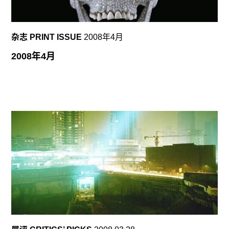
杂志 PRINT ISSUE
2008年4月
2008年4月