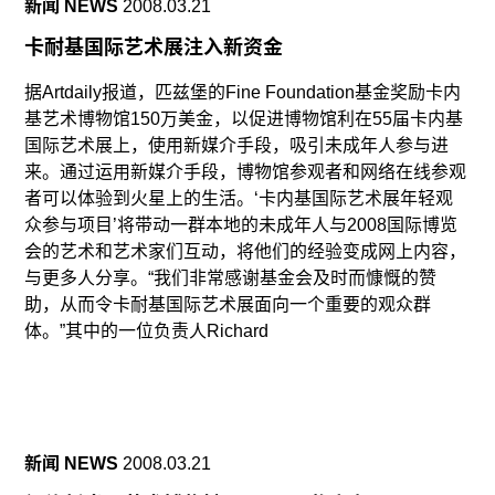
新闻 NEWS
2008.03.21
卡耐基国际艺术展注入新资金
据Artdaily报道，匹兹堡的Fine Foundation基金奖励卡内
基艺术博物馆150万美金，以促进博物馆利在55届卡内基
国际艺术展上，使用新媒介手段，吸引未成年人参与进
来。通过运用新媒介手段，博物馆参观者和网络在线参观
者可以体验到火星上的生活。‘卡内基国际艺术展年轻观
众参与项目’将带动一群本地的未成年人与2008国际博览
会的艺术和艺术家们互动，将他们的经验变成网上内容，
与更多人分享。“我们非常感谢基金会及时而慷慨的赞
助，从而令卡耐基国际艺术展面向一个重要的观众群
体。”其中的一位负责人Richard
新闻 NEWS
2008.03.21