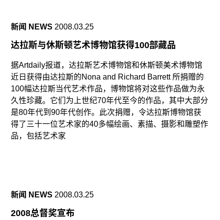
新闻 NEWS
2008.03.25
达拉斯与休斯顿艺术博物馆获得100部藏品
据Artdaily报道，达拉斯艺术博物馆和休斯顿美术博物馆
近日获得由达拉斯的Nona and Richard Barrett 所捐赠的
100幅达拉斯当代艺术作品，博物馆将对这些作品做为永
久性珍藏。它们为上世纪70年代至今的作品，其中大部分
是80年代到90年代创作。此次捐赠，令达拉斯博物馆获
得了三十一位艺术家的40多幅绘画、素描、摄影和雕塑作
品，包括艺术家
新闻 NEWS
2008.03.25
2008总督奖宣布