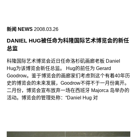
新闻 NEWS
2008.03.26
DANIEL HUG被任命为科隆国际艺术博览会的新任
总监
科隆国际艺术博览会近日任命洛杉矶画廊老板 Daniel
Hug为该博览会新任总监。 Hug的前任为 Gerard
Goodrow。鉴于博览会的画廊家们考虑到这个有着40年历
史的博览会的未来发展，Goodrow不得不于一月份离开。
二月份，博览会宣布放弃一场在西班牙 Majorca 岛举办的
活动。博览会的管理处称：“Daniel Hug 对