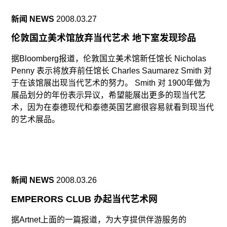
新闻 NEWS
2008.03.27
伦敦国立美术馆放弃当代艺术 地下室发现珍品
据Bloomberg报道，伦敦国立美术馆新任馆长 Nicholas
Penny 表示将放弃前任馆长 Charles Saumarez Smith 对
于在该馆展出现当代艺术的努力。 Smith 对 1900年做为
展品划分的年份表示异议，希望能展出更多的现当代艺
术，因为在泰德现代和泰德英国艺廊很容易就看到现当代
的艺术展品。
新闻 NEWS
2008.03.26
EMPERORS CLUB 办起当代艺术网
据Artnet上面的一篇报道，为大亨提供伴游服务的