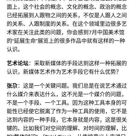
面上，这个社会的概念、文化的概念、政治的概念
已经拓展到人跟物之间的关系，不仅是人跟人之间
的关系、人跟制度的关系。在这个领域里边很多艺
术家在关注此类的问题，你会感到7月中国美术馆
的“延展生命”展览上的很多作品中就有这样的一种
认识。
艺术论坛
：采取新媒体的手段达到这样一种拓展的
认识，新媒体艺术作为艺术手段它有什么优势？
张尕
：这是一个关键问题。我们总是在说艺术通过
什么媒介来表达什么，这不光是一个媒介的问题，
不是一个手段、一个工具。因为这种工具本身的可
能性已经使它脱离了作为一种工具的使用，它不是
达到内容的一种手段，它本身就是内容，这是很关
键的。比如我们对空间的理解、对时间的理解，比