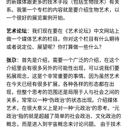
的新媒体跟更多的技术手段（包括生物技术）有关
系。我第一个专栏的内容就是要介绍生物艺术，以
一个很好的展览案例开始。
艺术论坛
：我们现在要在《艺术论坛》中文网站上
做一个媒体艺术的栏目。你对这个栏目有什么期待
或者说定位、展望呢？你打算做一些什么？
张尕
：首先是介绍，需要一个广泛的介绍，在这个
介绍里会有很多另外的可能性出现，可以说我们要
拓展观念，这是个非常重要的事情。因为虽然艺术
在今天已经有很多扩展，各种各样的形态都在出
现，但整个思考的范围还是局限于人与社会之间的
关系，常常以一种“伪政治”的状态出现。介绍媒体
艺术，在很大意义上是对一种“元政治”的思考。“元
政治”指的就是超越了简单的社会政治、文化政治的
概念，而是进入到宇宙概念来讨论问题。 由于技术