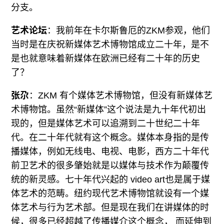
分支。
艺术论坛
：我前年在卡尔斯鲁厄的ZKM参观，他们
当时是在庆祝新媒体艺术博物馆成立二十年，是不
是也就意味着新媒体在欧洲已经有二十年的历史
了？
张尕
：ZKM 有个媒体艺术博物馆，但没有新媒体艺
术博物馆。虽然“新媒体”这个说法是九十年代初出
现的，但是媒体艺术可以追溯到二十世纪二十年
代。在二十年代就有这个概念。媒体本身指的是传
播媒体，例如无线电、电视、电影，西方二十年代
前卫艺术的很多肇始就是以媒体与技术作为颠覆传
统的新灵感。七十年代兴起的 video art也是属于媒
体艺术的范畴。纽约现代艺术博物馆就设有一个媒
体艺术与行为艺术部。但是现在我们在讲媒体的时
候，很多已经超越了传播媒介这个概念， 而延伸到