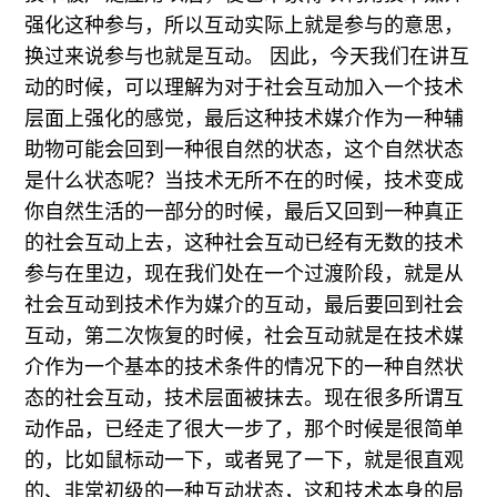
强化这种参与，所以互动实际上就是参与的意思，
换过来说参与也就是互动。 因此，今天我们在讲互
动的时候，可以理解为对于社会互动加入一个技术
层面上强化的感觉，最后这种技术媒介作为一种辅
助物可能会回到一种很自然的状态，这个自然状态
是什么状态呢？当技术无所不在的时候，技术变成
你自然生活的一部分的时候，最后又回到一种真正
的社会互动上去，这种社会互动已经有无数的技术
参与在里边，现在我们处在一个过渡阶段，就是从
社会互动到技术作为媒介的互动，最后要回到社会
互动，第二次恢复的时候，社会互动就是在技术媒
介作为一个基本的技术条件的情况下的一种自然状
态的社会互动，技术层面被抹去。现在很多所谓互
动作品，已经走了很大一步了，那个时候是很简单
的，比如鼠标动一下，或者晃了一下，就是很直观
的、非常初级的一种互动状态，这和技术本身的局