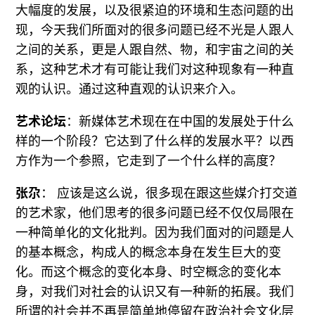
大幅度的发展，以及很紧迫的环境和生态问题的出
现，今天我们所面对的很多问题已经不光是人跟人
之间的关系，更是人跟自然、物，和宇宙之间的关
系，这种艺术才有可能让我们对这种现象有一种直
观的认识。通过这种直观的认识来介入。
艺术论坛
：新媒体艺术现在在中国的发展处于什么
样的一个阶段？它达到了什么样的发展水平？以西
方作为一个参照，它走到了一个什么样的高度？
张尕
： 应该是这么说，很多现在跟这些媒介打交道
的艺术家，他们思考的很多问题已经不仅仅局限在
一种简单化的文化批判。因为我们面对的问题是人
的基本概念，构成人的概念本身在发生巨大的变
化。而这个概念的变化本身、时空概念的变化本
身，对我们对社会的认识又有一种新的拓展。我们
所谓的社会并不再是简单地停留在政治社会文化层