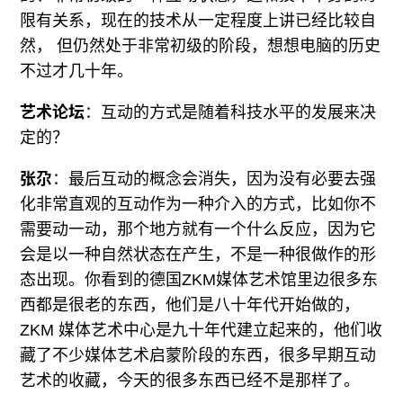
限有关系，现在的技术从一定程度上讲已经比较自
然， 但仍然处于非常初级的阶段，想想电脑的历史
不过才几十年。
艺术论坛
：互动的方式是随着科技水平的发展来决
定的？
张尕
：最后互动的概念会消失，因为没有必要去强
化非常直观的互动作为一种介入的方式，比如你不
需要动一动，那个地方就有一个什么反应，因为它
会是以一种自然状态在产生，不是一种很做作的形
态出现。你看到的德国ZKM媒体艺术馆里边很多东
西都是很老的东西，他们是八十年代开始做的，
ZKM 媒体艺术中心是九十年代建立起来的，他们收
藏了不少媒体艺术启蒙阶段的东西，很多早期互动
艺术的收藏，今天的很多东西已经不是那样了。