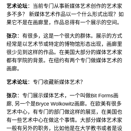
艺术论坛
：当前专门从事新媒体艺术创作的艺术家
多不多？ 新媒体艺术作品以一个什么形式出现？如
果它不是在画廊里，作品总得有一个展示的空间。
张尕
：有很多，这是一个很大的群体。展示的方式
经常是以艺术节或特定的博物馆形态出现，画廊里
很少见到这样的作品。在美国大部分的媒体艺术家
都有学院的背景。在纽约有两个专门做媒体艺术的
画廊。
艺术论坛
：专门收藏新媒体艺术？
张尕
：专门展示媒体艺术，一个叫做Bit Forms画
廊, 另一个是Bryce Wolkowitz画廊。在欧美有很多
艺术中心，有专门的部门做这样的展览，在美国也
有一些艺术中心在做这个事情。大部分媒体艺术家
一般有另外的职务，比如他是在大学教书或者是设