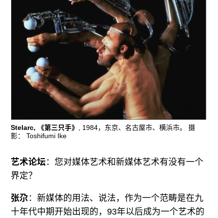
Stelarc, 《第三只手》
, 1984，东京、名古屋市、横浜市。 摄
影： Toshifumi Ike
艺术论坛
：您对媒体艺术和新媒体艺术有没有一个
界定？
张尕
：新媒体的用法、说法，作为一个范畴是在九
十年代中期开始出现的，93年以后成为一个艺术的