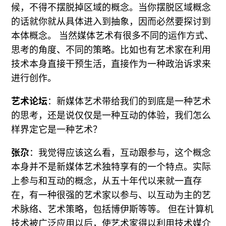
候，不得不摆脱掉区域的概念。当你摆脱区域概念
的话就你就从具体进入到抽象，因而必然要探讨到
本体概念。 当然媒体艺术有很多不同的运作方式、
思考的角度、不同的策略。比如也有艺术家在利用
技术本身直接干预生活，直接作为一种政治诉求来
进行创作。
艺术论坛
：新媒体艺术带给我们的到底是一种艺术
的思考，还是说仅仅是一种互动的体验，我们怎么
样界定它是一种艺术？
张尕
：我觉得应该这么看，互动跟参与，这个概念
本身并不是新媒体艺术独特享有的一个特点。实际
上参与和互动的概念，从五十年代以来就一直存
在，有一种很强的艺术家以参与、以互动为主的艺
术脉络、艺术策略，包括博伊斯等等。 但在计算机
技术被广泛应用以后，使艺术家得以利用技术媒介