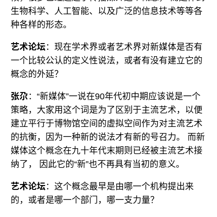
生物科学、人工智能、以及广泛的信息技术等等各
种各样的形态。
艺术论坛
：现在学术界或者艺术界对新媒体是否有
一个比较公认的定义性说法，或者有没有建立它的
概念的外延？
张尕
：“新媒体”一说在90年代初中期应该说是一个
策略，大家用这个词是为了区别于主流艺术，以便
建立平行于博物馆空间的虚拟空间作为对主流艺术
的抗衡，因为一种新的说法才有新的号召力。 而新
媒体这个概念在九十年代末期则已经被主流艺术接
纳了， 因此它的“新”也不再具有当初的意义。
艺术论坛
：这个概念最早是由哪一个机构提出来
的，或者是哪一个部门，哪一支力量？