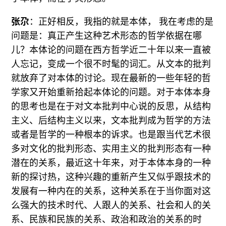
张尕
：正好相反，我指的就是本体， 我在考虑的是
问题是：真正产生这种艺术形态的哲学依据在哪
儿？本体论的问题在西方哲学近二十年以来一直被
人忘记，变成一个很不时髦的词汇。从文本的批判
就放弃了对本体的讨论。现在最新的一些年轻的哲
学家又开始重新拾起本体论的问题。对于本体本身
的思考也是在于对文本批判中心说的反思，从结构
主义、后结构主义以来，文本批判成为哲学的方法
或者是哲学的一种根本的诉求。也是跟当代艺术很
多对文化的批判形态、实用主义的批判形态有一种
潜在的关系，最近这十年来，对于本体本身的一种
新的探讨热，这种兴趣的重新产生又似乎跟技术的
发展有一种内在的关系，这种关系在于当你面对这
么强大的技术时代、人跟人的关系、社会和人的关
系、民族和民族的关系、政治和政治的关系的时