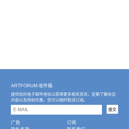
ARTFORUM 收件箱
提供您的电子邮件地址以获得更多相关资讯，定期了解杂志
内容以及特别优惠。您可以随时取消订阅。
email
提交
广告
订阅