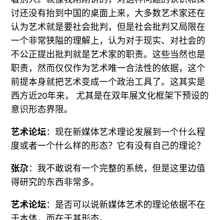
讨还没有抬到中国的桌面上来，大多数艺术家还在
认为艺术就是要社会批判，但是社会批判又局限在
一个非常狭隘的理解上，认为对于现实、对社会的
不公正提出批判就是艺术家的职责。这些当然也是
职责，然而仅仅作为艺术唯一合法性的依据，这个
前提本身就把艺术变成一个政治工具了。这其实是
西方近20年来， 尤其是在双年展文化框架下预设的
意识形态界限。
艺术论坛
：现在新媒体艺术理论发展到一个什么程
度或者一个什么样的形态？它有没有自己的理论？
张尕
：我不敢说有一个完整的系统，但是这里边值
得研究的东西非常多。
艺术论坛
：是否可以说新媒体艺术的理论依据不在
于本体，而在于其形态。