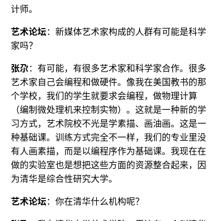
计师。
艺术论坛
：新媒体艺术家构成的人群有可能是科学
家吗？
张尕
：有可能，有很多艺术家和科学家合作。很多
艺术家自己会编程和做硬件。像我在美国教书的那
个学校，我们的学生就要求会编程，做物理计算
（编制微处理机来控制实物）。这就是一种新的学
习方式，艺术院校不光是学素描、画油画。这是一
种基础课。训练方式完全不一样，我们的专业里没
有人画素描，而是以编程序作为基础课。我现在在
做的实验室也是想把这些方面的资源整合起来，因
为清华是综合性研究大学。
艺术论坛
：你在清华什么机构呢？