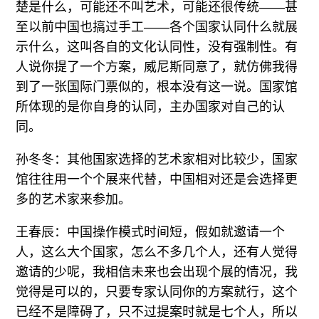
楚是什么，可能还不叫艺术，可能还很传统——甚
至以前中国也搞过手工——各个国家认同什么就展
示什么，这叫各自的文化认同性，没有强制性。有
人说你提了一个方案，威尼斯同意了，就仿佛我得
到了一张国际门票似的，根本没有这一说。国家馆
所体现的是你自身的认同，主办国家对自己的认
同。
孙冬冬：其他国家选择的艺术家相对比较少，国家
馆往往用一个个展来代替，中国相对还是会选择更
多的艺术家来参加。
王春辰：中国操作模式时间短，假如就邀请一个
人，这么大个国家，怎么不多几个人，还有人觉得
邀请的少呢，我相信未来也会出现个展的情况，我
觉得是可以的，只要专家认同你的方案就行，这个
已经不是障碍了，只不过提案时就是七个人，所以