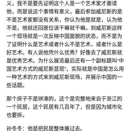
义，我不是要先证明这个人是一个艺术家才邀请
他，而是说这个事情有意义，最后参加威尼斯的是
不是艺术家都没有关系，你认为他是就是，认为他
不是，他就还回原位该干嘛就干嘛。到威尼斯这样
一个现场就是一次反映中国面貌的状态，而不是为
了证明什么是艺术或者什么不是艺术，或者什么是
好艺术。有人说他凭什么优秀？好像去了威尼斯就
是优秀艺术。为什么展览最后还有一个副标题叫“中
国艺术方式的威尼斯显现”，实际就是中国是怎么用
一种艺术的方式来到威尼斯现场，并展示中国的一
些话题。
那个房子不是拼凑的，这个是完整地来自于浙江的
一个民居，这个民居有几百年了，但是因为城市化
也要拆。
孙冬冬：他是把民居整体搬过去。