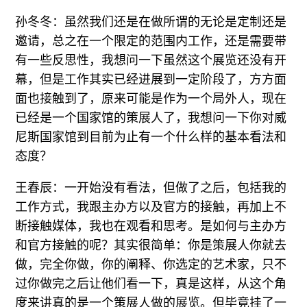
孙冬冬：虽然我们还是在做所谓的无论是定制还是
邀请，总之在一个限定的范围内工作，还是需要带
有一些反思性，我想问一下虽然这个展览还没有开
幕，但是工作其实已经进展到一定阶段了，方方面
面也接触到了，原来可能是作为一个局外人，现在
已经是一个国家馆的策展人了，我想问一下你对威
尼斯国家馆到目前为止有一个什么样的基本看法和
态度？
王春辰：一开始没有看法，但做了之后，包括我的
工作方式，我跟主办方以及官方的接触，再加上不
断接触媒体，我也在观看和思考。是如何与主办方
和官方接触的呢？其实很简单：你是策展人你就去
做，完全你做，你的阐释、你选定的艺术家，只不
过你做完之后让他们看一下，真是这样，从这个角
度来讲真的是一个策展人做的展览。但毕竟挂了一