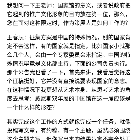
我想问一下王老师：国家馆的意义，或者说政府把
它起到的推广文化形象的目的放在第一位，那么，
您在面对这种限定时，作为策展人是如何工作的？
王春辰：征集方案是中国的特殊情况，别的国家肯
定不会这样，有的国家就是指定，比如国家小就那
么几个人，会由一个专家委员会来指定。中国的特
殊情况毕竟是文化部主持，下面的公司负责执行。
那个公告我也看了一下，首先来讲，我看后觉得这
个征稿挺好，它并没有直接说要表现国家的意志。
在这种情况下我更想从艺术本身、从思考艺术的角
度去思考：威尼斯双年展的中国馆在这一届应该是
一个什么样的形态？
其实完成这个工作的方式就像完成一个任务，就像
投稿写文章，有约稿，有一个主题，虽然必须围绕
这个主题去写，但你写出来的结果肯定不完全处于