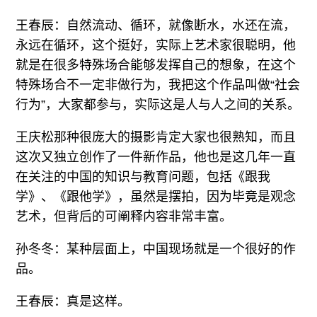
王春辰：自然流动、循环，就像断水，水还在流，
永远在循环，这个挺好，实际上艺术家很聪明，他
就是在很多特殊场合能够发挥自己的想象，在这个
特殊场合不一定非做行为，我把这个作品叫做“社会
行为”，大家都参与，实际这是人与人之间的关系。
王庆松那种很庞大的摄影肯定大家也很熟知，而且
这次又独立创作了一件新作品，他也是这几年一直
在关注的中国的知识与教育问题，包括《跟我
学》、《跟他学》，虽然是摆拍，因为毕竟是观念
艺术，但背后的可阐释内容非常丰富。
孙冬冬：某种层面上，中国现场就是一个很好的作
品。
王春辰：真是这样。