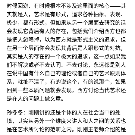
时候回避、有时候根本不涉及这里面的核心——其
实就是人，艺术是有形式，追求各种抽象、表现、
极少，都有形式，但如果从另一个层面去研究的话
会发现它背后有人的存在，包括我们介绍西方也都
是把人忽略掉，以为西方就是形式主义的追求，但
在另一个层面你会发现其背后是人跟形式的对抗，
其实是人的存在的一个极大的追求，这一点如果我
们不解决或者不去认同、不去讨论，永远都是别人
在说中国有什么自己的理论或者自己的艺术原则体
系，就扯不清了，有的说这个，有的说那个，如果
回到一些本质问题就会发现，西方讨论当代艺术还
是在人的问题上做文章。
孙冬冬：刚刚讲的还是个体的人在社会当中的处
境，其实从另外一个维度来讲人和人之间的关系也
是在艺术所讨论的范畴之内。刚刚王老师介绍的是