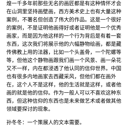
煌一千多年前那些无名的画匠都是有这种情怀才会
在山洞里坚持画壁画，西方美术史上也有大量这种
案例，不署名但创造了伟大的作品。这是一个很好
的案例，不是证明他画得好或者证明他是一个优秀
画家，而是因为他这样的一个行为背后是有着一套
东西，这次我们将展示他的六幅静物绘画，都是藏
传佛教上用的法器，比如一个头盖骨，一个陀螺等
等，但他这个静物画跟我们画一个风景、画一朵花
又不一样，内在都浸透了他认同的信仰世界。中国
也有很多内地画家去西藏采风，但他们都在画外
在，这个人不是这样，他的生活就是这样，或者他
画的就是他的信仰。作为一般人可以不喜欢这种东
西，但这种信仰的东西也是未来做艺术或者做其他
领域要探讨的现象。
孙冬冬：一个策展人的文本需要。