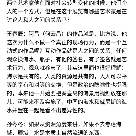
两个艺术家他在面对社会转型变化的时候，他们个
人的一个方式，但是在这个展览有哪些艺术家是在
讨论人和人之间的关系吗？
王春辰：阿昌（何云昌）的作品就是，比方说，他
这次为什么不做一个真正的现场行为，而是一个互
动式的作品呢？互动作品就是人之间的关系，任何
观众换海水、瓶子，有他的签名，有了签名就是艺
术行为，观众就参与了。其实这里面也很好理解：
海水是共有的，人类的资源是共有的，人人可以平
等的享有和对等的交换，但是政治的隐喻性也挺强
的，本来他一开始要把秦皇岛的海景用视频放在那
儿，可能来不及实施了，中国的海水和威尼斯的海
水并置在一起是看不出差异性的。
孙冬冬：如果从资源角度来讲，如果不去考虑海
域、疆域，水是本质上自然流通的东西。