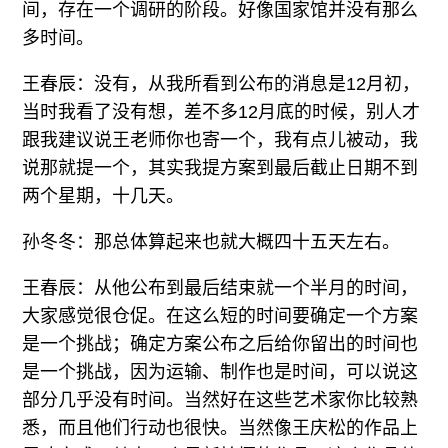
间，存在一个调研的阶段。好像国家馆并没有那么
多时间。
王春辰：没有，从我所看到公布的消息是12月初，
当时我看了没有想，差不多12月底的时候，别人才
跟我建议说王老师你也寄一个，我有点儿被动，我
说那就提一个，其实我提方案到最后截止日期不到
两个星期，十几天。
孙冬冬：那总体算起来也就大概四十五天左右。
王春辰：从他公布到最后结束就一个半月的时间，
大家感觉很仓促。在这么短的时间要确定一个方案
是一个挑战；确定方案公布之后给你留出的时间也
是一个挑战，因为运输、制作也是时间，可以说这
部分几乎没有时间。当然好在这些艺术家你比较熟
悉，而且他们行动也很快。当然像王庆松的作品上