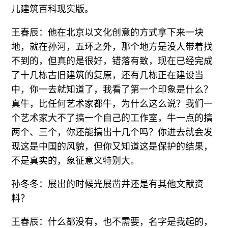
儿建筑百科现实版。
王春辰：他在北京以文化创意的方式拿下来一块
地，就在孙河，五环之外，那个地方是没人带着找
不到的，但真的是很好，错落有致，现在已经完成
了十几栋古旧建筑的复原，还有几栋正在建设当
中，你一去就知道了，我看了第一个印象是什么？
真牛，比任何艺术家都牛，为什么这么说？我们一
个艺术家大不了搞一个自己的工作室，牛一点的搞
两个、三个，你还能搞出十几个吗？你进去就会发
现这是中国的风貌，但你又知道这是保护的结果，
不是真实的，象征意义特别大。
孙冬冬：展出的时候光展凿井还是有其他文献资
料？
王春辰：什么都没有，也不需要，名字是我起的，