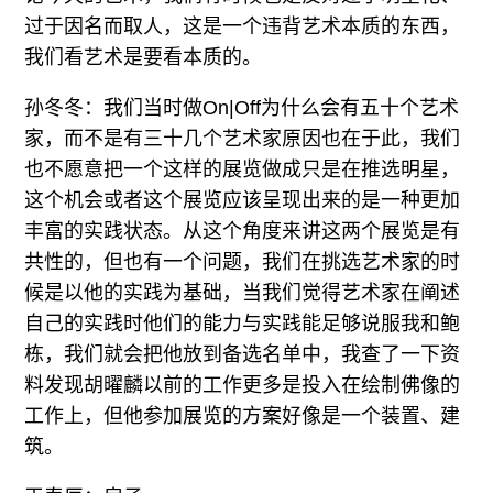
过于因名而取人，这是一个违背艺术本质的东西，
我们看艺术是要看本质的。
孙冬冬：我们当时做On|Off为什么会有五十个艺术
家，而不是有三十几个艺术家原因也在于此，我们
也不愿意把一个这样的展览做成只是在推选明星，
这个机会或者这个展览应该呈现出来的是一种更加
丰富的实践状态。从这个角度来讲这两个展览是有
共性的，但也有一个问题，我们在挑选艺术家的时
候是以他的实践为基础，当我们觉得艺术家在阐述
自己的实践时他们的能力与实践能足够说服我和鲍
栋，我们就会把他放到备选名单中，我查了一下资
料发现胡曜麟以前的工作更多是投入在绘制佛像的
工作上，但他参加展览的方案好像是一个装置、建
筑。