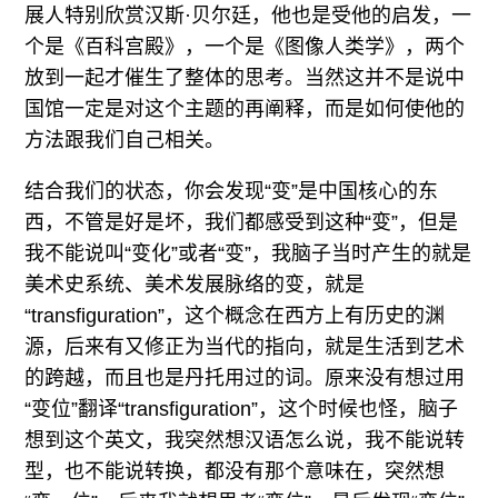
展人特别欣赏汉斯·贝尔廷，他也是受他的启发，一
个是《百科宫殿》，一个是《图像人类学》，两个
放到一起才催生了整体的思考。当然这并不是说中
国馆一定是对这个主题的再阐释，而是如何使他的
方法跟我们自己相关。
结合我们的状态，你会发现“变”是中国核心的东
西，不管是好是坏，我们都感受到这种“变”，但是
我不能说叫“变化”或者“变”，我脑子当时产生的就是
美术史系统、美术发展脉络的变，就是
“transfiguration”，这个概念在西方上有历史的渊
源，后来有又修正为当代的指向，就是生活到艺术
的跨越，而且也是丹托用过的词。原来没有想过用
“变位”翻译“transfiguration”，这个时候也怪，脑子
想到这个英文，我突然想汉语怎么说，我不能说转
型，也不能说转换，都没有那个意味在，突然想