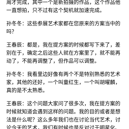
周才完成，其中一个是新拍摄的作品，这个作品他
一直想拍，只不过有这个契机就加速完成。
孙冬冬：这些参展艺术家都在您原来的方案当中的
吗？
王春辰：都是，我在提方案的时候都写下来了，差
别在于，确定之后这些人就在方案里了，就不能再
动了，不能再调整了，但作品可以调整。
孙冬冬：我看里边好像有两个不是特别熟悉的艺术
家，其他的还好，一个叫童红生，一个叫胡曜麟，
真的是不太熟悉。
王春辰：这个问题大家问了很多次，我在提方案的
时候就知道会遇到这样的问题。我的目的或者是想
法是什么呢？这么多年我们也在讨论当代艺术，讨
论今天的艺术，我们有时候也是反对过于明星化、