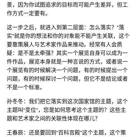
景，因为你试图追求的目标而可能产生差异，但工
作方式一定要有。
这一步之后，就进入到第二层面：怎么落实？“落
实”就是你的想法和你的对象能不能产生关联，这个
要靠策展人与艺术家作品来推动。经常有人会质
疑：是不是太牵强？其实一个展览自身可以成为一
件作品，展览本身就是一种言说的方式，或者说一
个展览有的时候解决一个问题，有的时候提出一个
问题，有的时候探讨一个问题，但它不是结论或者
不是一个标准。
孙冬冬：我们把它落实到这次国家馆的主题，这个
主题叫“变位”，您是如何思考这个主题的？这些主
题和艺术家之间的关联性体现在哪儿？
王春辰：还是要回到“百科宫殿”这个主题，这个策