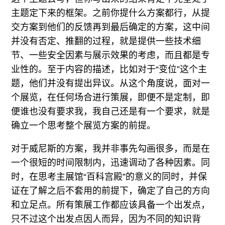
主题定下来的框架。之前你提什么方案都行，从提
交方案到他们的反馈再到最后确定的方案，这中间
并没有否定、推翻的过程，就是提供一些技术细
节、一些安全因素与展示效果的考虑，而且都是专
业性的。至于内容的描述，比如对于“变位”这个主
题，他们并没有提出异议。从这个角度说，面对一
个展览，在任何场合进行策展，即便不是定制，即
便谁也没有要求我，我自己还是有一个要求，就是
确立一个思考整个展览方案的前提。
对于威尼斯的方案，我并非事先勾画很多，而是在
一个很短的时间限制内，迅速调动了各种因素。同
时，在思考主展馆“百科宫殿”的意义的同时，并保
证在了解之后不套用的前提下，确定了自己的方向
和立足点。所有策展工作都应该具备一个出发点，
只不过这个出发点因人而异，因为不同的知识背