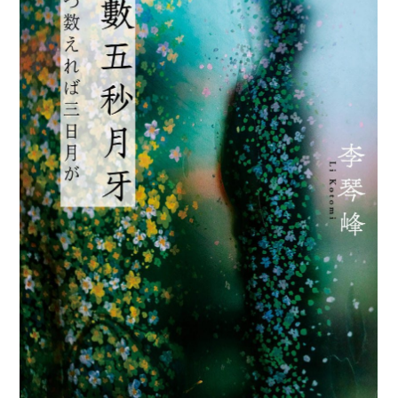
广告
订阅
往期内容
联系我们
关注我们