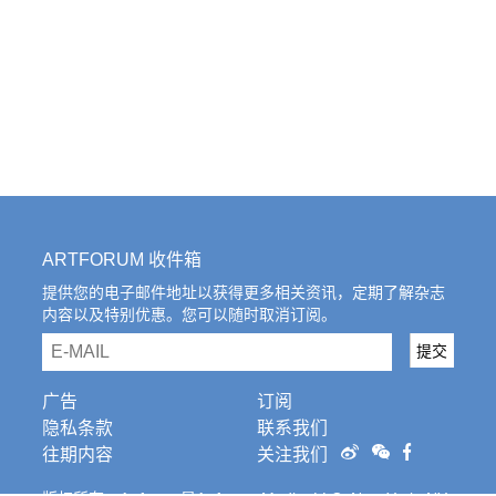
ARTFORUM 收件箱
提供您的电子邮件地址以获得更多相关资讯，定期了解杂志
内容以及特别优惠。您可以随时取消订阅。
email
提交
广告
订阅
隐私条款
联系我们
往期内容
关注我们