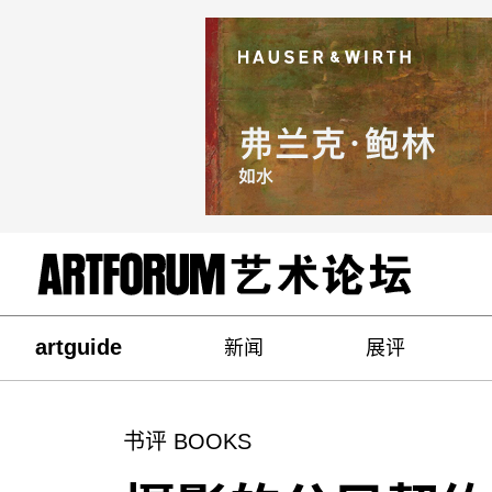
artguide
新闻
展评
书评 BOOKS