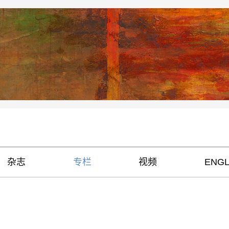
杂志
专栏
视频
ENGL