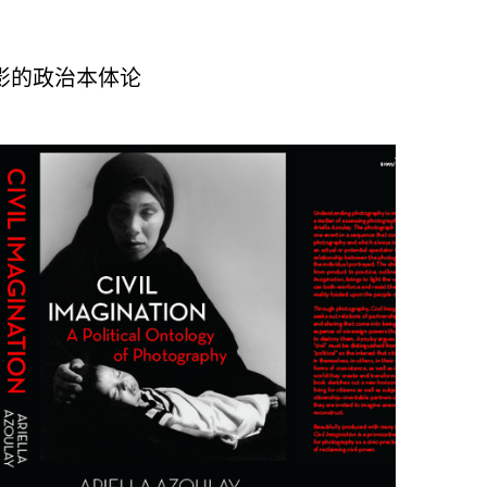
影的政治本体论