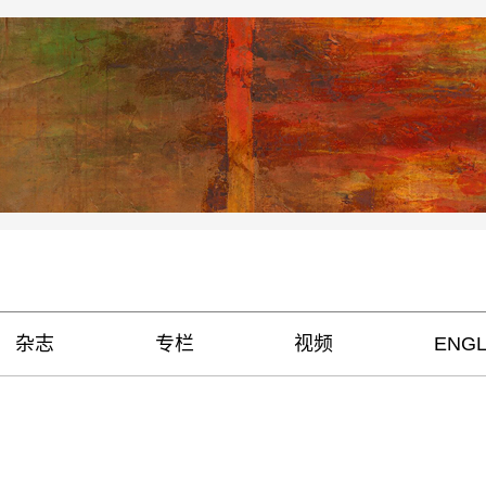
杂志
专栏
视频
ENGL