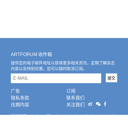
ARTFORUM 收件箱
提供您的电子邮件地址以获得更多相关资讯，定期了解杂志
内容以及特别优惠。您可以随时取消订阅。
email
提交
广告
订阅
隐私条款
联系我们
往期内容
关注我们
版权所有。Artforum是Artforum Media, LLC, New York, NY
的注册商标。条
款和条件。
Cookies Settings