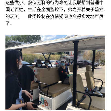
这些微小、貌似无聊的行为难免让我联想到普通中
国老百姓，生活在全面监控下，努力开着关于监控
的玩笑——此类控制在疫情期间也变得愈发地严厉
了。