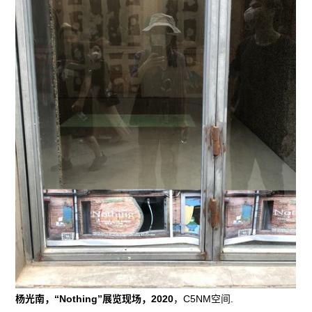
杨光南，“Nothing”展览现场，2020
，C5NM空间.