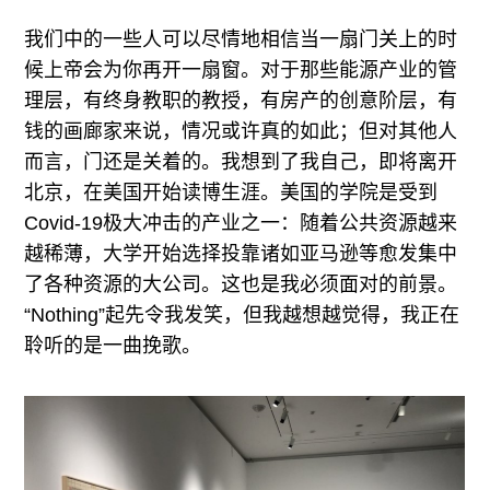
我们中的一些人可以尽情地相信当一扇门关上的时
候上帝会为你再开一扇窗。对于那些能源产业的管
理层，有终身教职的教授，有房产的创意阶层，有
钱的画廊家来说，情况或许真的如此；但对其他人
而言，门还是关着的。我想到了我自己，即将离开
北京，在美国开始读博生涯。美国的学院是受到
Covid-19极大冲击的产业之一：随着公共资源越来
越稀薄，大学开始选择投靠诸如亚马逊等愈发集中
了各种资源的大公司。这也是我必须面对的前景。
“Nothing”起先令我发笑，但我越想越觉得，我正在
聆听的是一曲挽歌。