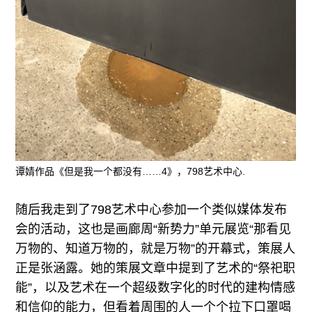
谭婧作品《但是我一个都没有……4》，798艺术中心.
随后我走到了798艺术中心参加一个类似媒体发布
会的活动，这也是画廊周“新势力”单元展览“那看见
万物的、知道万物的，就是万物”的开幕式，策展人
正是张涵露。她的策展文章中提到了艺术的“祭祀职
能”，以及艺术在一个超级数字化的时代的建构情感
和信仰的能力，但看着周围的人一个个拉下口罩喝