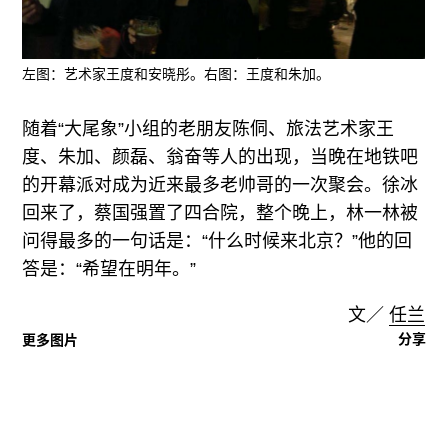
左图：艺术家王度和安晓彤。右图：王度和朱加。
随着“大尾象”小组的老朋友陈侗、旅法艺术家王
度、朱加、颜磊、翁奋等人的出现，当晚在地铁吧
的开幕派对成为近来最多老帅哥的一次聚会。徐冰
回来了，蔡国强置了四合院，整个晚上，林一林被
问得最多的一句话是：“什么时候来北京？”他的回
答是：“希望在明年。”
文／
任兰
分享
更多图片