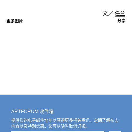
文／
任兰
分享
更多图片
ARTFORUM 收件箱
提供您的电子邮件地址以获得更多相关资讯，定期了解杂志
内容以及特别优惠。您可以随时取消订阅。