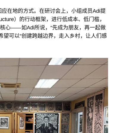
应在地的方式。在研讨会上，小组成员Adi提
frastructure）的行动框架，进行低成本、低门槛，
核心——如Adi所说，“先成为朋友，再一起做
希望可以“创建跨越边界，走入乡村，让人们感