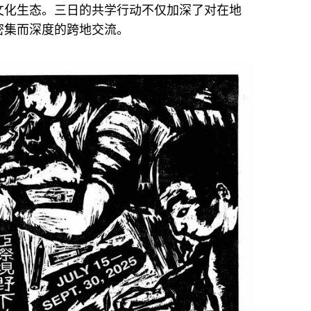
文化生态。三日的共学行动不仅加深了对在地
密集而深度的跨地交流。