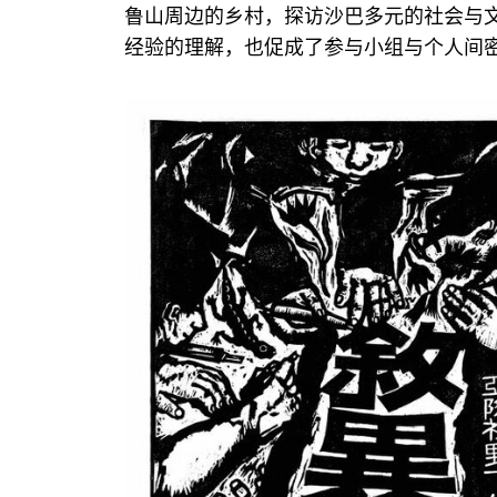
鲁山周边的乡村，探访沙巴多元的社会与
经验的理解，也促成了参与小组与个人间