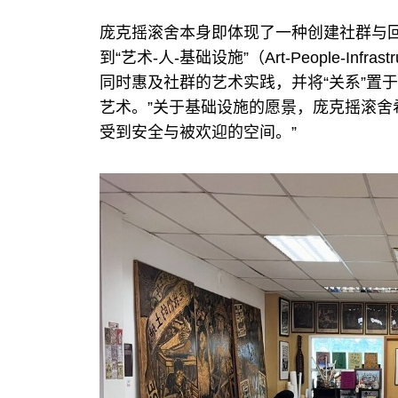
庞克摇滚舍本身即体现了一种创建社群与回
到“艺术-人-基础设施”（Art-People-In
同时惠及社群的艺术实践，并将“关系”置于
艺术。”关于基础设施的愿景，庞克摇滚舍
受到安全与被欢迎的空间。”