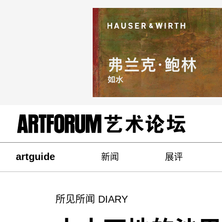
artguide
新闻
展评
所见所闻 DIARY