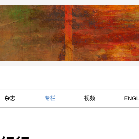
杂志
专栏
视频
ENGL