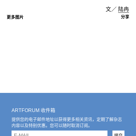
文／
陆冉
分享
更多图片
ARTFORUM 收件箱
提供您的电子邮件地址以获得更多相关资讯，定期了解杂志
内容以及特别优惠。您可以随时取消订阅。
email
提交