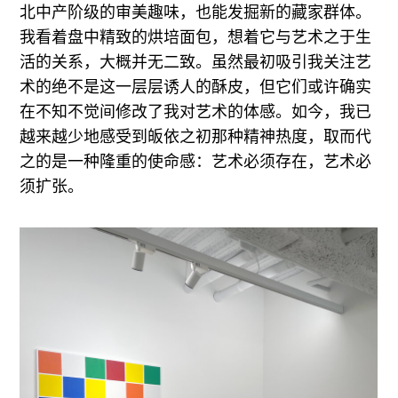
北中产阶级的审美趣味，也能发掘新的藏家群体。
我看着盘中精致的烘培面包，想着它与艺术之于生
活的关系，大概并无二致。虽然最初吸引我关注艺
术的绝不是这一层层诱人的酥皮，但它们或许确实
在不知不觉间修改了我对艺术的体感。如今，我已
越来越少地感受到皈依之初那种精神热度，取而代
之的是一种隆重的使命感：艺术必须存在，艺术必
须扩张。