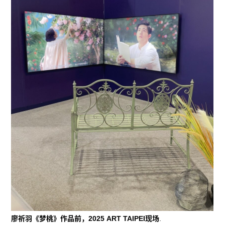
廖祈羽《梦桃》作品前，2025 ART TAIPEI现场
.