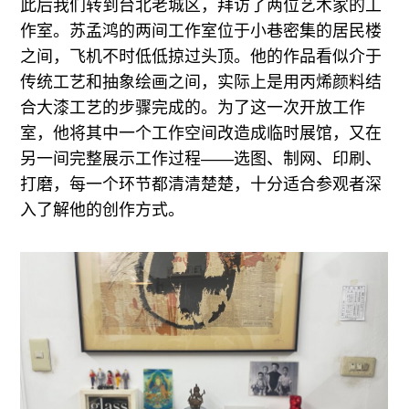
此后我们转到台北老城区，拜访了两位艺术家的工
作室。苏孟鸿的两间工作室位于小巷密集的居民楼
之间，飞机不时低低掠过头顶。他的作品看似介于
传统工艺和抽象绘画之间，实际上是用丙烯颜料结
合大漆工艺的步骤完成的。为了这一次开放工作
室，他将其中一个工作空间改造成临时展馆，又在
另一间完整展示工作过程——选图、制网、印刷、
打磨，每一个环节都清清楚楚，十分适合参观者深
入了解他的创作方式。