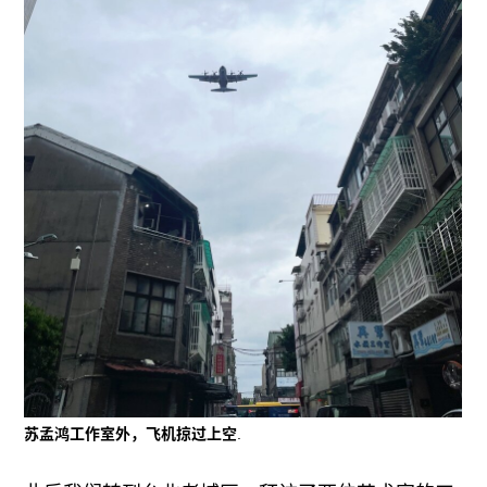
苏孟鸿工作室外，飞机掠过上空
.