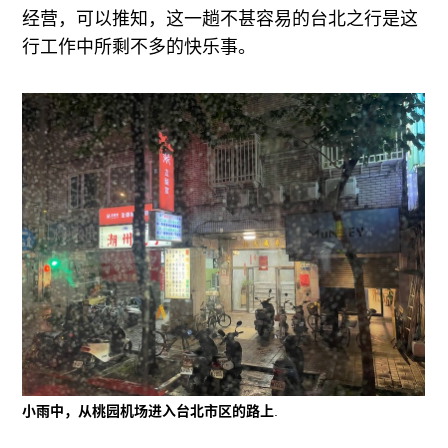
经营，可以推知，这一趟不甚容易的台北之行是这
行工作中所剩不多的快乐事。
小雨中，从桃园机场进入台北市区的路上
.