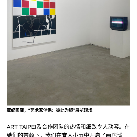
亚纪画廊，“艺术家伴侶：彼此为镜”展览现场.
ART TAIPEI及合作团队的热情和细致令人动容。在
她们的带领下，我们在宜人小雨中开启了画廊巡