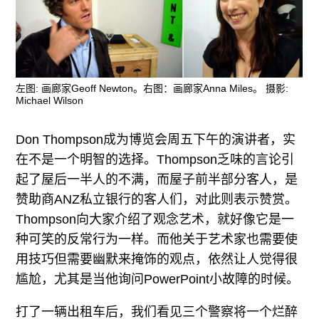
左图: 画廊家Geoff Newton。右图：画廊家Anna Miles。 摄影:
Michael Wilson
Don Thompson成为博览会周五下午的演讲者，实
在不是一个明智的选择。Thompson乏味的言论引
起了屋后一半人的不满，而屋子前半部分客人，是
赞助商ANZ私立银行的客人们，对此则表示赞赏。
Thompson向大家介绍了观念艺术，就好像它是一
种可笑的反常行为一样。而他关于艺术家也需要使
用技巧但需要幽默来掩饰的观点，依然让人觉得很
尴尬，尤其是当他询问PowerPoint小故障的时候。
打了一辆出租车后，我们看见三个警察将一个烂醉