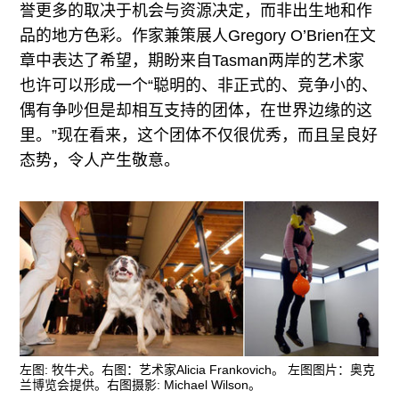
誉更多的取决于机会与资源决定，而非出生地和作
品的地方色彩。作家兼策展人Gregory O’Brien在文
章中表达了希望，期盼来自Tasman两岸的艺术家
也许可以形成一个“聪明的、非正式的、竞争小的、
偶有争吵但是却相互支持的团体，在世界边缘的这
里。”现在看来，这个团体不仅很优秀，而且呈良好
态势，令人产生敬意。
左图: 牧牛犬。右图：艺术家Alicia Frankovich。 左图图片：奥克
兰博览会提供。右图摄影: Michael Wilson。