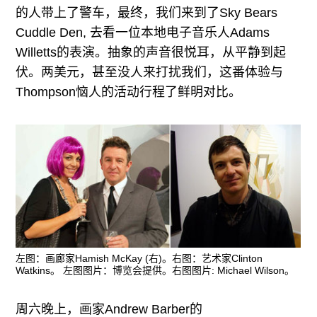
的人带上了警车，最终，我们来到了Sky Bears
Cuddle Den, 去看一位本地电子音乐人Adams
Willetts的表演。抽象的声音很悦耳，从平静到起
伏。两美元，甚至没人来打扰我们，这番体验与
Thompson恼人的活动行程了鲜明对比。
左图：画廊家Hamish McKay (右)。右图：艺术家Clinton
Watkins。 左图图片：博览会提供。右图图片: Michael Wilson。
周六晚上，画家Andrew Barber的