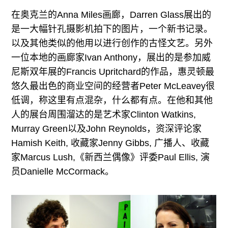
在奥克兰的Anna Miles画廊，Darren Glass展出的
是一大幅针孔摄影机拍下的图片，一个新书记录。
以及其他类似的他用以进行创作的古怪文艺。另外
一位本地的画廊家Ivan Anthony，展出的是参加威
尼斯双年展的Francis Upritchard的作品，惠灵顿最
悠久最出色的商业空间的经营者Peter McLeavey很
低调，称这里有点混杂，什么都有点。在他和其他
人的展台周围溜达的是艺术家Clinton Watkins,
Murray Green以及John Reynolds，资深评论家
Hamish Keith, 收藏家Jenny Gibbs, 广播人、收藏
家Marcus Lush,《新西兰偶像》评委Paul Ellis, 演
员Danielle McCormack。