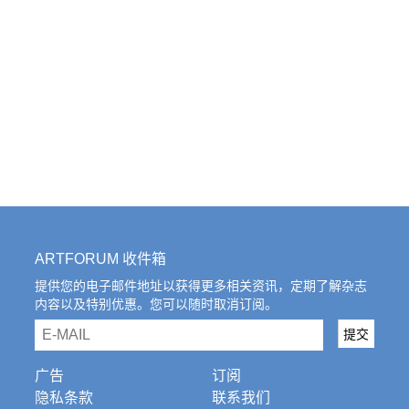
ARTFORUM 收件箱
提供您的电子邮件地址以获得更多相关资讯，定期了解杂志
内容以及特别优惠。您可以随时取消订阅。
email
提交
广告
订阅
隐私条款
联系我们