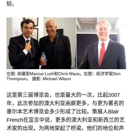
较。
左图: 收藏家Marcus Lush和Chris Mace。右图：经济学家Don
Thompson。 摄影: Michael Wilson
这是第三届博览会，也是最大的一次，比起2007
年，此次参加的澳大利亚画廊更多，与更为著名的
墨尔本艺术博览会多少形成了比较。策展人Blair
French在宣言中说，更多的澳大利亚和新西兰的艺
术家的出现，为两地架起了桥梁。他们的地位和声