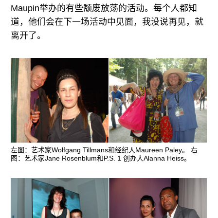
Maupin举办的有些颓废放荡的活动。每个人都知
道，他们会在下一场活动中见面，我没说再见，就
离开了。
左图：艺术家Wolfgang Tillmans和经纪人Maureen Paley。 右
图：艺术家Jane Rosenblum和P.S. 1 创办人Alanna Heiss。