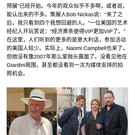
预展”已经开始。今年的观众似乎不多啊，或者说，
能认出来的不多。策展人Bob Nickas说：“来了之
后，我只看到四个我想回避的人。”一位美国的艺术
经纪人开玩笑说：“经济萧条使得VIP更加VIP了。”
在这里，人们听到的更多的是意大利话，参加活动
的美国人较少。实际上，Naomi Campbell也来了，
但她没有像2007年那么爱抛头露面了。没看见他在
Giardini周围，甚至都没看到一次为媒体安排的拍
照机会。