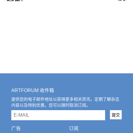
ARTFORUM 收件箱
提供您的电子邮件地址以获得更多相关资讯，定期了解杂志
内容以及特别优惠。您可以随时取消订阅。
email
提交
广告
订阅