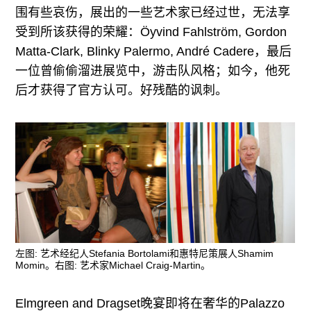
围有些哀伤，展出的一些艺术家已经过世，无法享
受到所该获得的荣耀：Öyvind Fahlström, Gordon
Matta-Clark, Blinky Palermo, André Cadere，最后
一位曾偷偷溜进展览中，游击队风格；如今，他死
后才获得了官方认可。好残酷的讽刺。
左图: 艺术经纪人Stefania Bortolami和惠特尼策展人Shamim
Momin。右图: 艺术家Michael Craig-Martin。
Elmgreen and Dragset晚宴即将在奢华的Palazzo