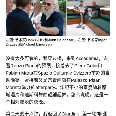
左图: 艺术家Liam Gillick和John Baldessari。右图: 艺术家Ingar
Dragset和Michael Elmgreen。
没有太多可看的，我穿过桥，来到Accademia，去
看Renzo Piano的预展，接着去了Piero Golia和
Fabian Marta在Spazio Culturale Svizzero举办的自
助晚宴，紧接着又是常青画廊在Palazzo Pisani
Moretta举办的afterparty。年纪不小的富婆随着摩
城唱片和迪斯科舞曲翩翩起舞。怎么说呢，这是一
个相对黯淡的夜晚。
第二天的十点钟，我返回了Giardini，第一轮“职业