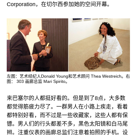
Corporation，在切尔西参加她的空间开幕。
左图：艺术经纪人Donald Young和艺术顾问 Thea Westreich。右
图： 303 画廊总监 Mari Spirito。
来巴塞尔的人都挺好看的。但是到了8点，大多数
都觉得筋疲力尽了。一群男人在小路上疾走，看着
都特别好看，而不过是一些收藏家，这些人都有保
镖。男人们的行头都差不多，黑色太阳镜和白马尾
辫。注重仪表的画廊总监们注意着拍照的手机。设