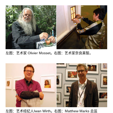
左图：艺术家 Olivier Mosset。右图：艺术家奈良美智。
左图：艺术经纪人Iwan Wirth。右图：Matthew Marks 总监