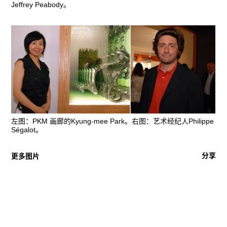
Jeffrey Peabody。
左图：PKM 画廊的Kyung-mee Park。右图：艺术经纪人Philippe
Ségalot。
分享
更多图片