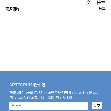
文／
任兰
分享
更多图片
ARTFORUM 收件箱
提供您的电子邮件地址以获得更多相关资讯，定期了解杂志
内容以及特别优惠。您可以随时取消订阅。
email
提交