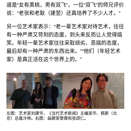
道是“女有黑桃，男有双飞”，一位“双飞”的师兄评价
说：“老张和老耿（建翌）还真培养了不少人才。”
另一位艺术家表示：“老一辈艺术家对待艺术，往往
有一种严肃又苛刻的态度，到头来反而让人觉得搞
笑。年轻一辈艺术家往往采取顽劣、恶搞的态度，
最后却有一种严肃的东西出来。”“他们（年轻艺术
家）是真正活在这个世界上的。”
左图：艺术家刘建华、《当代艺术新闻》主编吴华、佩斯（北
京）总裁冷林。右图：画廊家黎蓉和张颂仁。