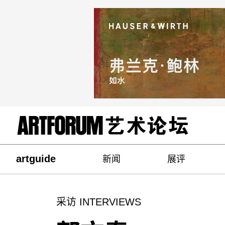
artguide
新闻
展评
采访 INTERVIEWS