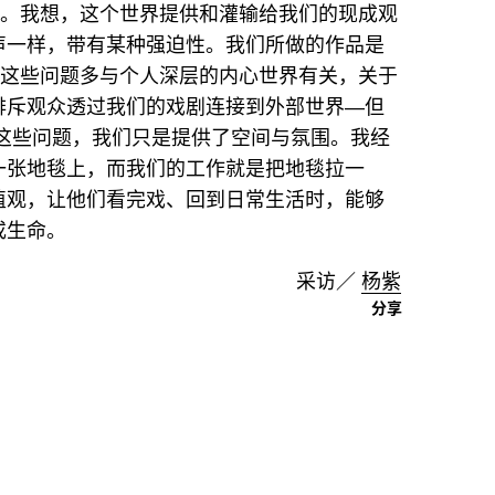
力。我想，这个世界提供和灌输给我们的现成观
声一样，带有某种强迫性。我们所做的作品是
—这些问题多与个人深层的内心世界有关，关于
排斥观众透过我们的戏剧连接到外部世界—但
这些问题，我们只是提供了空间与氛围。我经
一张地毯上，而我们的工作就是把地毯拉一
值观，让他们看完戏、回到日常生活时，能够
或生命。
采访／
杨紫
分享