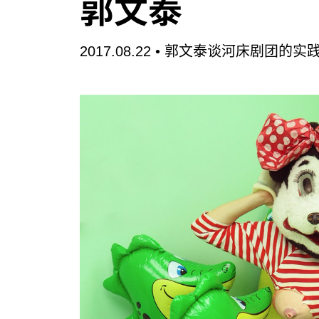
郭文泰
2017.08.22 •
郭文泰谈河床剧团的实