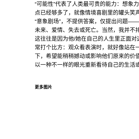
“可能性”代表了人类最可贵的能力：想象
点已经够多了，就像情境喜剧里的罐头笑
“意象剧场”，不提供答案，仅提出问题—
未来、爱情、失去或死亡。当然，我并不
这往往是因为他/她在自己的人生里正面对
常打个比方：观众看表演时，就好像站在
下，希望能稍稍撼动或影响他们原来的价
以一种不一样的眼光重新看待自己的生活
更多图片