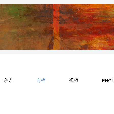
杂志
专栏
视频
ENGL