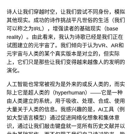
诗人让我们穿越时空，让我们尝试不同身份，模拟
其他现实。成功的诗作挑战平凡世俗的生活（我们
可以称之为IRL），增强读者的基础现实（base
reality）。由此看来，我认为诗歌已经是我们正在
试图建立的元宇宙了。我们倾向于认为VR、AR和
元宇宙与人类的某个真实版本是对立的，但实际
上，它们只是那些让我们变得越来越像人的发明的
演化。
人工智能也常常被视为是外来的或反人类的，而实
际上它是超人类的（hyperhuman）——它是一种
由人类建立的系统，用于吸收、处理、合成、使用
大量关于人类的信息。我感兴趣的是，AI工具（例
如大型语言模型）通过促进网络化想象和集体意
识，通过让我们敲击键盘就一览所有历史文献并以