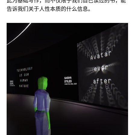
此为基础写作，而不仅限于我们自己读过的书，能
告诉我们关于人性本质的什么信息。