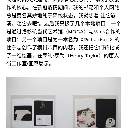
作的核心。在新冠疫情期间，我的邮箱和个人网站
总是莫名其妙地处于离线状态，我就想着“让它崩
溃，随它去吧”。最后我只接了几个本地项目，一个
是通过洛杉矶当代艺术馆（MOCA）与Vans合作的
项目；另一个项目是为一本名为《Richardson》的
性杂志创作了横贯八页的内容，我还把它们转化成
了一组绘画，在亨利·泰勒（Henry Taylor）的唐人
街工作室/画廊展示。