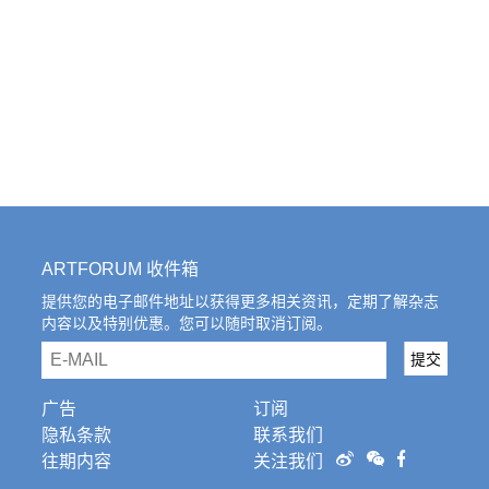
ARTFORUM 收件箱
提供您的电子邮件地址以获得更多相关资讯，定期了解杂志
内容以及特别优惠。您可以随时取消订阅。
email
提交
广告
订阅
隐私条款
联系我们
往期内容
关注我们