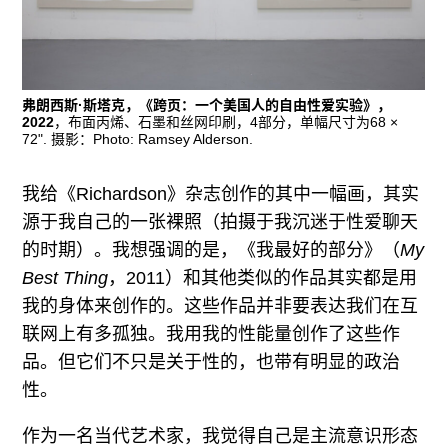
弗朗西斯·斯塔克，《跨页：一个美国人的自由性爱实验》，
2022
，布面丙烯、石墨和丝网印刷，4部分，单幅尺寸为68 ×
72". 摄影：Photo: Ramsey Alderson.
我给《Richardson》杂志创作的其中一幅画，其实
源于我自己的一张裸照（拍摄于我沉迷于性爱聊天
的时期）。我想强调的是，《我最好的部分》（
My
Best Thing
，2011）和其他类似的作品其实都是用
我的身体来创作的。这些作品并非要表达我们在互
联网上有多孤独。我用我的性能量创作了这些作
品。但它们不只是关于性的，也带有明显的政治
性。
作为一名当代艺术家，我觉得自己是主流意识形态