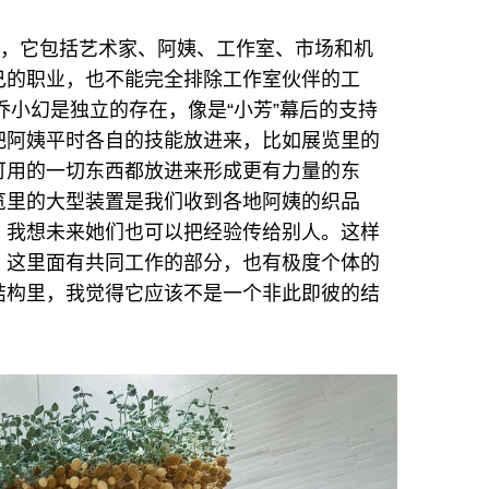
体，它包括艺术家、阿姨、工作室、市场和机
己的职业，也不能完全排除工作室伙伴的工
乔小幻是独立的存在，像是“小芳”幕后的支持
把阿姨平时各自的技能放进来，比如展览里的
可用的一切东西都放进来形成更有力量的东
览里的大型装置是我们收到各地阿姨的织品
，我想未来她们也可以把经验传给别人。这样
。这里面有共同工作的部分，也有极度个体的
结构里，我觉得它应该不是一个非此即彼的结