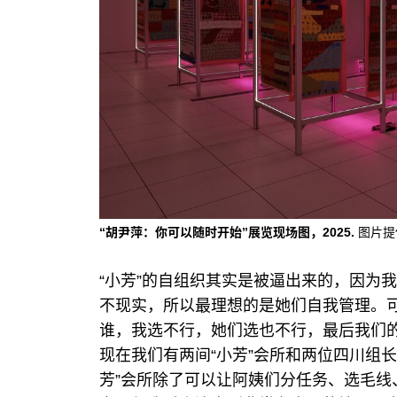
“胡尹萍：你可以随时开始”展览现场图，2025.
图片提
“小芳”的自组织其实是被逼出来的，因为
不现实，所以最理想的是她们自我管理。
谁，我选不行，她们选也不行，最后我们
现在我们有两间“小芳”会所和两位四川组
芳”会所除了可以让阿姨们分任务、选毛线