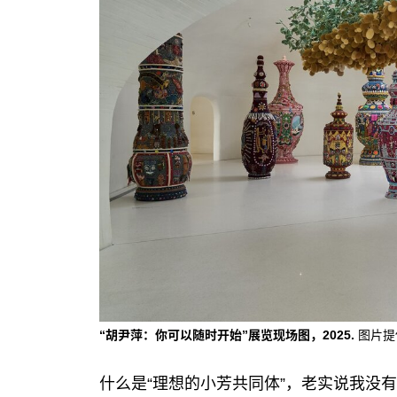
“胡尹萍：你可以随时开始”展览现场图，2025.
图片提
什么是“理想的小芳共同体”，老实说我没