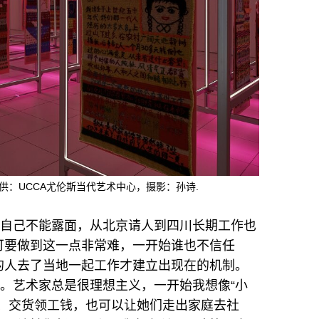
供：UCCA尤伦斯当代艺术中心，摄影：孙诗.
我自己不能露面，从北京请人到四川长期工作也
可要做到这一点非常难，一开始谁也不信任
的人去了当地一起工作才建立出现在的机制。
长。艺术家总是很理想主义，一开始我想像“小
、交货领工钱，也可以让她们走出家庭去社