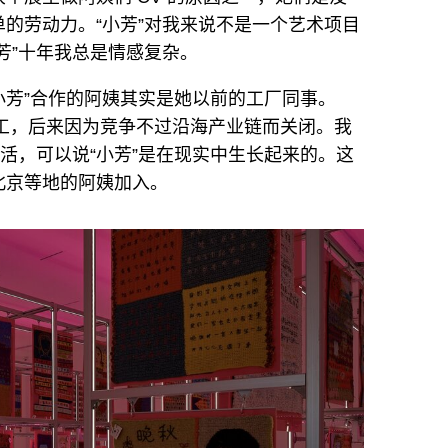
的劳动力。“小芳”对我来说不是一个艺术项目
芳”十年我总是情感复杂。
小芳”合作的阿姨其实是她以前的工厂同事。
加工，后来因为竞争不过沿海产业链而关闭。我
生活，可以说“小芳”是在现实中生长起来的。这
北京等地的阿姨加入。