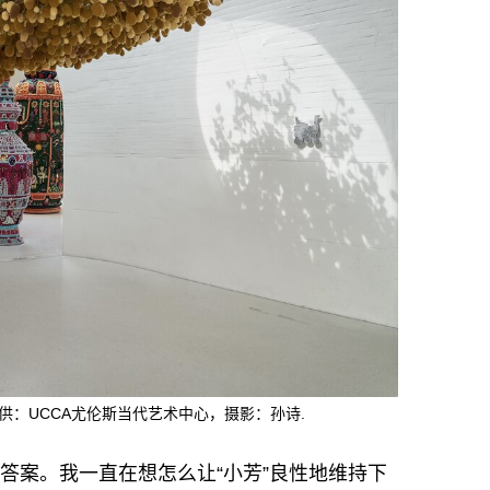
供：UCCA尤伦斯当代艺术中心，摄影：孙诗.
有答案。我一直在想怎么让“小芳”良性地维持下