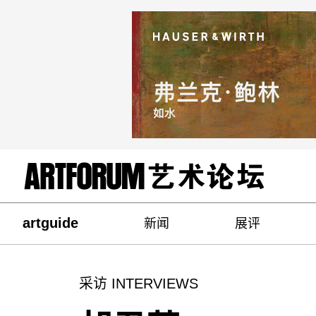
artguide
新闻
展评
采访 INTERVIEWS