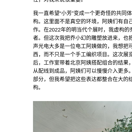
我一直希望“小芳”变成一个更奇怪的共同
构。这里面不是真空的环境，阿姨们有自
作。在2022年的明当代个展时，我虚构的
者。但这次我把乔小幻的雕塑放进来，也
声光电大多是一位电工阿姨做的，我想把
西，而不只是一个手工编织项目。这次展
后，工作室带着北京阿姨搭配组合的结果
从配线到成品，阿姨们可以慢慢介入更多
部分，但我希望把这些表达都整合在大的
构。