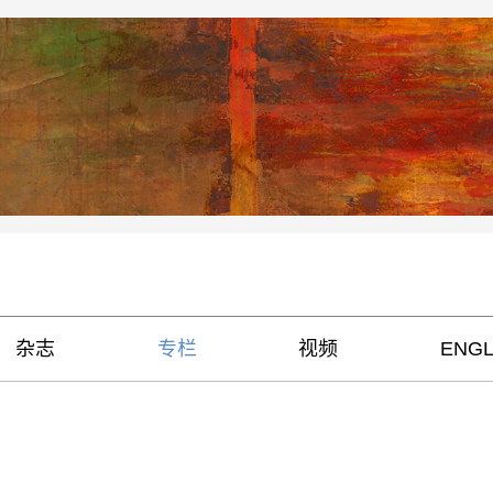
杂志
专栏
视频
ENGL