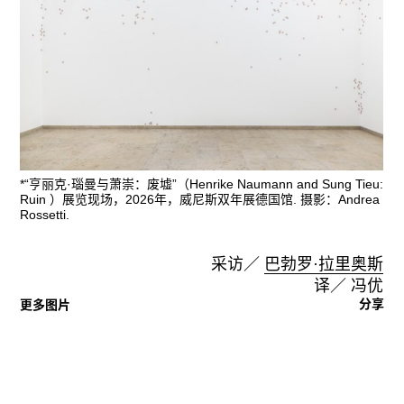
*“亨丽克·瑙曼与萧崇：废墟”（Henrike Naumann and Sung Tieu:
Ruin ）展览现场，2026年，威尼斯双年展德国馆. 摄影：Andrea
Rossetti.
采访／
巴勃罗·拉里奥斯
译／ 冯优
分享
更多图片