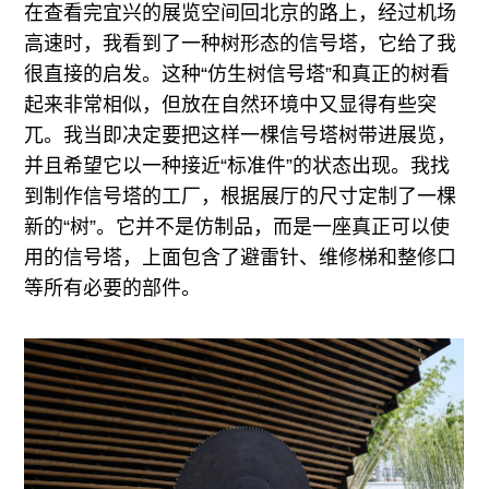
在查看完宜兴的展览空间回北京的路上，经过机场
高速时，我看到了一种树形态的信号塔，它给了我
很直接的启发。这种“仿生树信号塔”和真正的树看
起来非常相似，但放在自然环境中又显得有些突
兀。我当即决定要把这样一棵信号塔树带进展览，
并且希望它以一种接近“标准件”的状态出现。我找
到制作信号塔的工厂，根据展厅的尺寸定制了一棵
新的“树”。它并不是仿制品，而是一座真正可以使
用的信号塔，上面包含了避雷针、维修梯和整修口
等所有必要的部件。