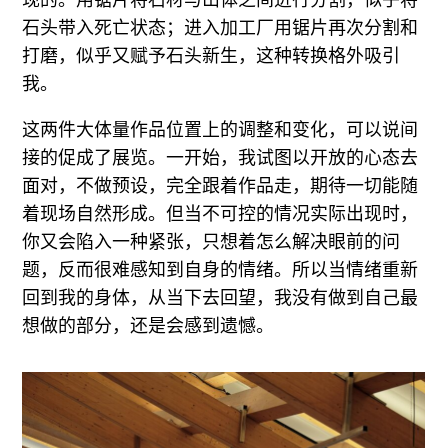
现的。用锯片将石材与山体之间进行分割，似乎将
石头带入死亡状态；进入加工厂用锯片再次分割和
打磨，似乎又赋予石头新生，这种转换格外吸引
我。
这两件大体量作品位置上的调整和变化，可以说间
接的促成了展览。一开始，我试图以开放的心态去
面对，不做预设，完全跟着作品走，期待一切能随
着现场自然形成。但当不可控的情况实际出现时，
你又会陷入一种紧张，只想着怎么解决眼前的问
题，反而很难感知到自身的情绪。所以当情绪重新
回到我的身体，从当下去回望，我没有做到自己最
想做的部分，还是会感到遗憾。