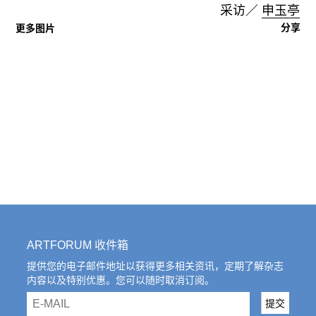
采访／
申玉亭
分享
更多图片
ARTFORUM 收件箱
提供您的电子邮件地址以获得更多相关资讯，定期了解杂志
内容以及特别优惠。您可以随时取消订阅。
email
提交