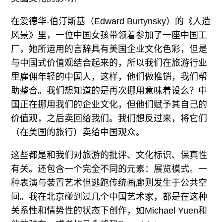
在爱德华-伯汀斯基（Edward Burtynsky）的《人造
风景》里，一位中国女孩带领着参加了一座中国工
厂，她所运用的言辞具有美国企业文化色彩，但是
与中国式价值观结合起来的，所以我们在旅游行业
里雇佣年轻的中国人，这样，他们做推销，我们帮
助整合。我们想知道的是再次挪用意味着设么？中
国正在挪用我们的企业文化，但他们赋予其自己的
价值观，之后卖回给我们。我们想反过来，将它们
（在美国的旅行）卖给中国观众。
这些都是和我们对旅游的批评、文化标识、保真性
有关。还包含一个完全不同的元素：展览模式。一
种表演与装置艺术但逃跑传统画廊则发生于公共空
间。我在北京碰到过几个中国艺术家，都是在这种
关系性和情势性的状态下创作，如Michael Yuen和