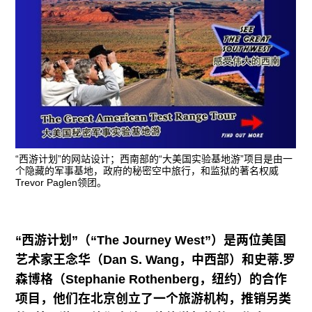
广告
订阅
往期内容
联系我们
“西游计划”的网站设计；西南部的“大美国实验基地游”项目是由一
关注我们
个隐藏的军事基地，政府的秘密空中旅行，和监狱的著名权威
Trevor Paglen领团。
“西游计划”（“The Journey West”）是两位美国
艺术家王念华（Dan S. Wang，中西部）和史蒂.罗
森博格（Stephanie Rothenberg，纽约）的合作
项目，他们在北京创立了一个旅游机构，推销另类