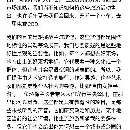
市场策略，我们尚不知道如何将这些旅游活动售
出，也许明年夏天我们会回来，开着一个小车，去
三里屯或CBD。
我们的目的是想挑战主流旅游，这些旅游都是围绕
地标性的景观等级展开，我们想要质疑的是这些地
标性景观的重要性。比如，每个人都想去好莱坞，
想看山上的好莱坞地标，它代表着一种文化或一个
群体，但这些其实是很空洞的或表面的。所以，我
们提供由艺术家打造的旅行，作为导游，这些艺术
家们都是更能介入社会的导游，比如“自由女神半日
游”，一位环保主义者带领人们穿行中央公园，在那
里你可以觅食。这些都是具有教育性的项目，是那
些未被听到的声音，它们研究政治和历史，某个地
区当前的社会环境，比主流旅游所承载的要多得
多。但它们也会给出你为何想去一个城市或公园的