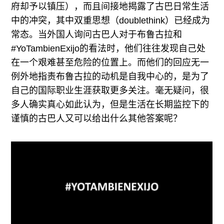
府却予以镇压），而且间接地揭露了古巴日常生活
中的冲突，其中双重思想（doublethink）已经成为
常态。当外国人询问古巴人对于布鲁古拉和
#YoTambienExijo的看法时，他们往往发现自己处
在一个艰难甚至危险的位置上。而他们的回应无一
例外地指责布鲁古拉的动机是自我中心的，是为了
自己的国际职业生涯获取更多关注。毫无疑问，很
多人确实真心如此认为，但是生活在长期监控下的
谨慎的古巴人又可以给出什么其他答案呢？