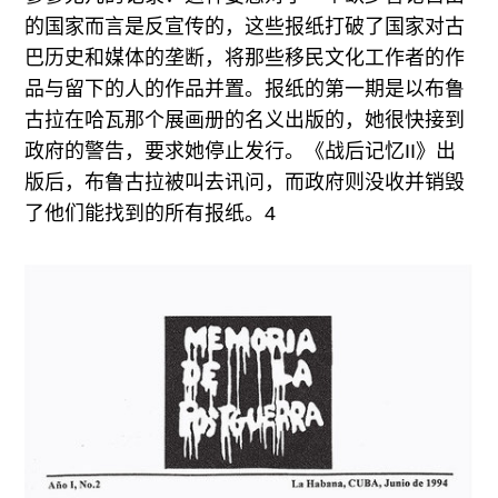
的国家而言是反宣传的，这些报纸打破了国家对古
巴历史和媒体的垄断，将那些移民文化工作者的作
品与留下的人的作品并置。报纸的第一期是以布鲁
古拉在哈瓦那个展画册的名义出版的，她很快接到
政府的警告，要求她停止发行。《战后记忆II》出
版后，布鲁古拉被叫去讯问，而政府则没收并销毁
了他们能找到的所有报纸。4