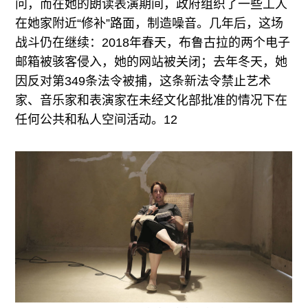
问，而在她的朗读表演期间，政府组织了一些工人
在她家附近“修补”路面，制造噪音。几年后，这场
战斗仍在继续：2018年春天，布鲁古拉的两个电子
邮箱被骇客侵入，她的网站被关闭；去年冬天，她
因反对第349条法令被捕，这条新法令禁止艺术
家、音乐家和表演家在未经文化部批准的情况下在
任何公共和私人空间活动。12