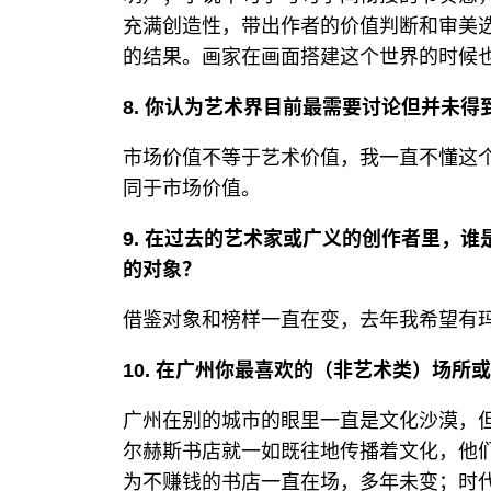
充满创造性，带出作者的价值判断和审美
的结果。画家在画面搭建这个世界的时候
8. 你认为艺术界目前最需要讨论但并未
市场价值不等于艺术价值，我一直不懂这
同于市场价值。
9. 在过去的艺术家或广义的创作者里，
的对象？
借鉴对象和榜样一直在变，去年我希望有玛
10. 在广州你最喜欢的（非艺术类）场所
广州在别的城市的眼里一直是文化沙漠，
尔赫斯书店就一如既往地传播着文化，他
为不赚钱的书店一直在场，多年未变；时