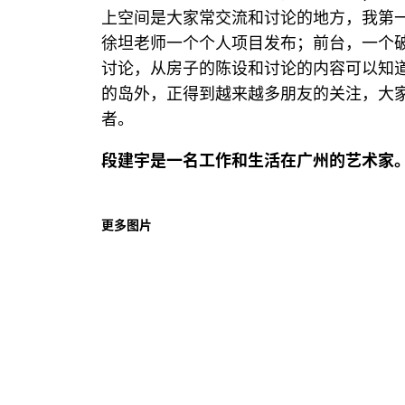
上空间是大家常交流和讨论的地方，我第
徐坦老师一个个人项目发布；前台，一个
讨论，从房子的陈设和讨论的内容可以知
的岛外，正得到越来越多朋友的关注，大
者。
段建宇是一名工作和生活在广州的艺术家
更多图片