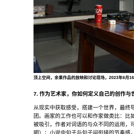
顶上空间，余果作品的放映和讨论现场，2023年6月16
7. 作为艺术家，你如何定义自己的创作与
从现实中获取感受，搭建一个世界，最终
团。画家的工作也可以和作家做类比：比
被吸引，作者对词语的与众不同的运用，
明）；小说中句子与句子间衔接的节奏感