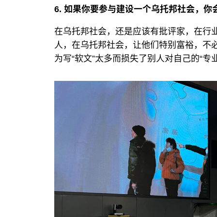
6. 如果你要参与建设一个乌托邦社会，
在乌托邦社会，还是应该有批评家，在行
人，在乌托邦社会，让他们特别富裕，不
为写“软文”太多而损失了别人对自己的“专