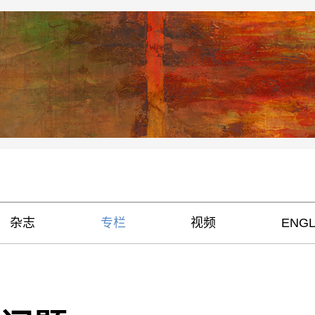
杂志
专栏
视频
ENGL