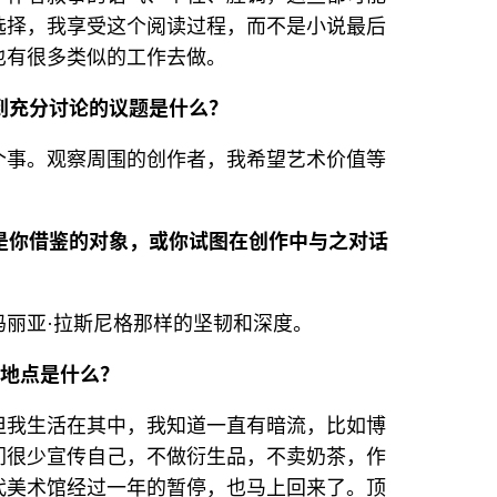
选择，我享受这个阅读过程，而不是小说最后
也有很多类似的工作去做。
得到充分讨论的议题是什么？
个事。观察周围的创作者，我希望艺术价值等
谁是你借鉴的对象，或你试图在创作中与之对话
丽亚·拉斯尼格那样的坚韧和深度。
或地点是什么？
但我生活在其中，我知道一直有暗流，比如博
们很少宣传自己，不做衍生品，不卖奶茶，作
代美术馆经过一年的暂停，也马上回来了。顶