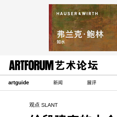
artguide
新闻
展评
观点 SLANT