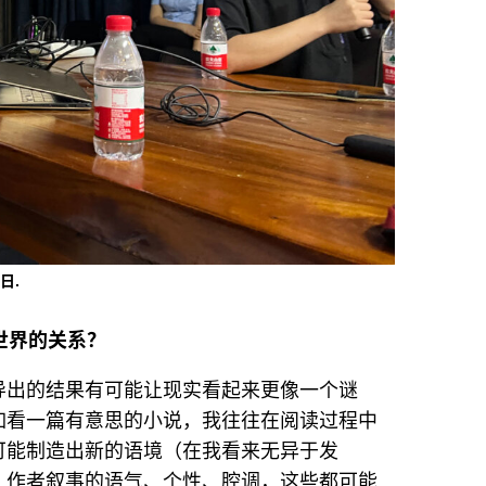
日.
世界的关系？
导出的结果有可能让现实看起来更像一个谜
如看一篇有意思的小说，我往往在阅读过程中
可能制造出新的语境（在我看来无异于发
，作者叙事的语气、个性、腔调，这些都可能