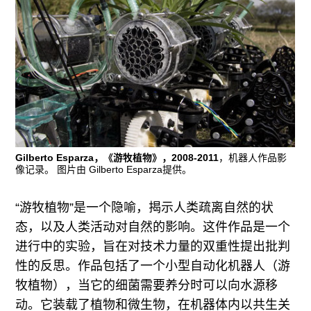
Gilberto Esparza，《游牧植物》，2008-2011
，机器人作品影
像记录。 图片由 Gilberto Esparza提供。
“游牧植物”是一个隐喻，揭示人类疏离自然的状
态，以及人类活动对自然的影响。这件作品是一个
进行中的实验，旨在对技术力量的双重性提出批判
性的反思。作品包括了一个小型自动化机器人（游
牧植物），当它的细菌需要养分时可以向水源移
动。它装载了植物和微生物，在机器体内以共生关