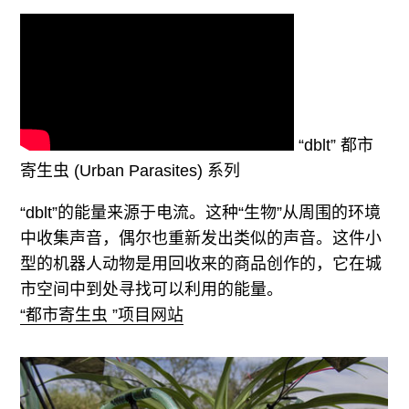
“dblt” 都市
寄生虫 (Urban Parasites) 系列
“dblt”的能量来源于电流。这种“生物”从周围的环境
中收集声音，偶尔也重新发出类似的声音。这件小
型的机器人动物是用回收来的商品创作的，它在城
市空间中到处寻找可以利用的能量。
“都市寄生虫 ”项目网站