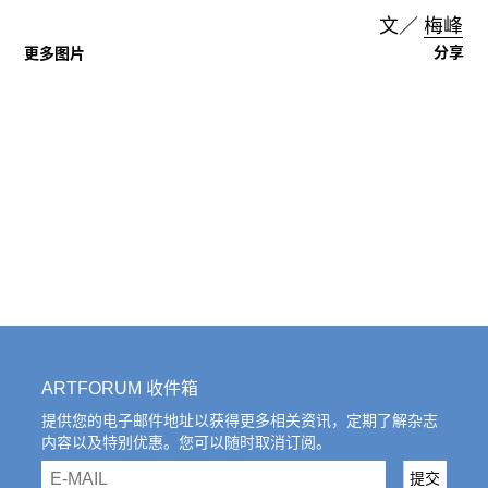
文／
梅峰
分享
更多图片
ARTFORUM 收件箱
提供您的电子邮件地址以获得更多相关资讯，定期了解杂志
内容以及特别优惠。您可以随时取消订阅。
email
提交