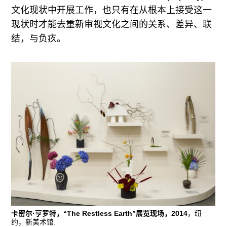
文化现状中开展工作，也只有在从根本上接受这一
现状时才能去重新审视文化之间的关系、差异、联
结，与负疚。
卡密尔·亨罗特，“The Restless Earth”展览现场，2014
，纽
约，新美术馆.