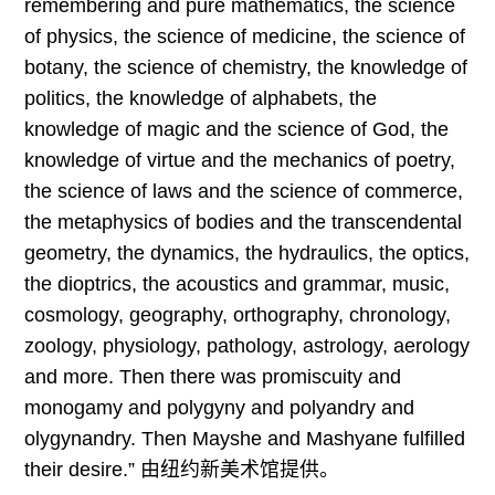
remembering and pure mathematics, the science
of physics, the science of medicine, the science of
botany, the science of chemistry, the knowledge of
politics, the knowledge of alphabets, the
knowledge of magic and the science of God, the
knowledge of virtue and the mechanics of poetry,
the science of laws and the science of commerce,
the metaphysics of bodies and the transcendental
geometry, the dynamics, the hydraulics, the optics,
the dioptrics, the acoustics and grammar, music,
cosmology, geography, orthography, chronology,
zoology, physiology, pathology, astrology, aerology
and more. Then there was promiscuity and
monogamy and polygyny and polyandry and
olygynandry. Then Mayshe and Mashyane fulfilled
their desire.” 由纽约新美术馆提供。