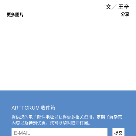
文／
王辛
分享
更多图片
ARTFORUM 收件箱
提供您的电子邮件地址以获得更多相关资讯，定期了解杂志
内容以及特别优惠。您可以随时取消订阅。
email
提交