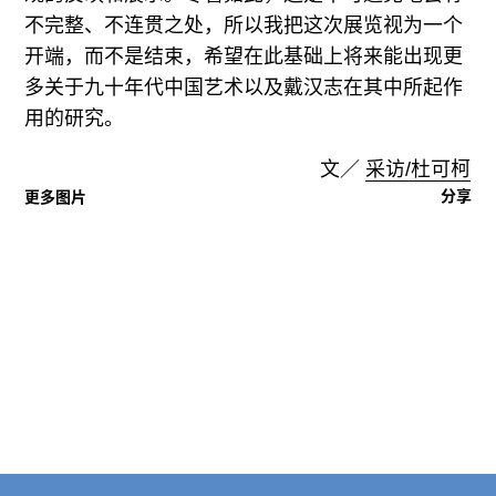
不完整、不连贯之处，所以我把这次展览视为一个
开端，而不是结束，希望在此基础上将来能出现更
多关于九十年代中国艺术以及戴汉志在其中所起作
用的研究。
文／
采访/杜可柯
分享
更多图片