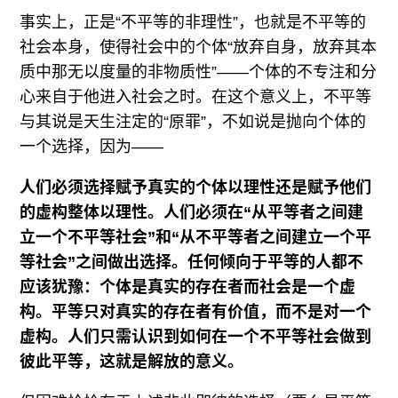
事实上，正是“不平等的非理性”，也就是不平等的
社会本身，使得社会中的个体“放弃自身，放弃其本
质中那无以度量的非物质性”——个体的不专注和分
心来自于他进入社会之时。在这个意义上，不平等
与其说是天生注定的“原罪”，不如说是抛向个体的
一个选择，因为——
人们必须选择赋予真实的个体以理性还是赋予他们
的虚构整体以理性。人们必须在“从平等者之间建
立一个不平等社会”和“从不平等者之间建立一个平
等社会”之间做出选择。任何倾向于平等的人都不
应该犹豫：个体是真实的存在者而社会是一个虚
构。平等只对真实的存在者有价值，而不是对一个
虚构。人们只需认识到如何在一个不平等社会做到
彼此平等，这就是解放的意义。