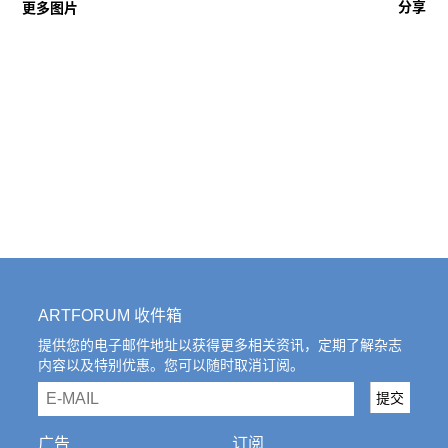
分享
更多图片
ARTFORUM 收件箱
提供您的电子邮件地址以获得更多相关资讯，定期了解杂志
内容以及特别优惠。您可以随时取消订阅。
email
提交
广告
订阅