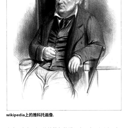
wikipedia上的雅科托画像.