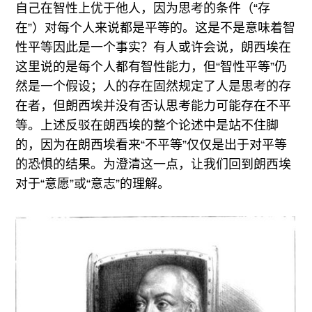
自己在智性上优于他人，因为思考的条件（“存
在”）对每个人来说都是平等的。这是不是意味着智
性平等因此是一个事实？有人或许会说，朗西埃在
这里说的是每个人都有智性能力，但“智性平等”仍
然是一个假设；人的存在固然规定了人是思考的存
在者，但朗西埃并没有否认思考能力可能存在不平
等。上述反驳在朗西埃的整个论述中是站不住脚
的，因为在朗西埃看来“不平等”仅仅是出于对平等
的恐惧的结果。为澄清这一点，让我们回到朗西埃
对于“意愿”或“意志”的理解。