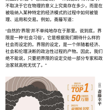
不取决于它在物理的意义上究竟存在多少，而是在
被吸纳入某种特定的经济模式的过程中如何被管
理、运用和交易。例如，斋藤写道：
“自然的‘界限’并不单纯地存在于那里。说到底，界
限是一种‘社会习俗’，它是根据我们期待什么样的
社会而设定的。界限的设定，是一个伴随着经济、
社会和伦理决断的政治性过程的产物。因此，我们
绝不能说，只要把界限的设定交给一部分专家和政
治家就高枕无忧了。”