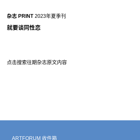
杂志 PRINT
2023年夏季刊
就要谈同性恋
点击搜索往期杂志原文内容
ARTFORUM 收件箱