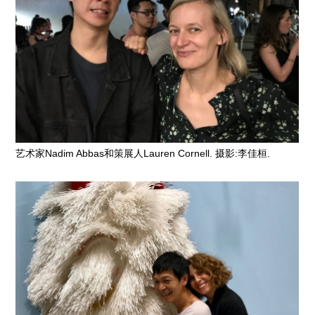
艺术家Nadim Abbas和策展人Lauren Cornell. 摄影:李佳桓.