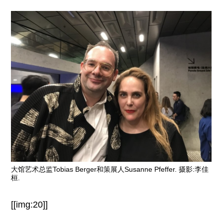
大馆艺术总监Tobias Berger和策展人Susanne Pfeffer. 摄影:李佳
桓.
[[img:20]]