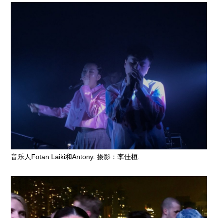
音乐人Fotan Laiki和Antony. 摄影：李佳桓.