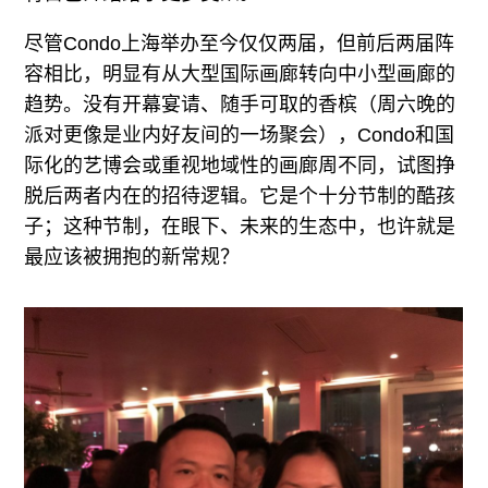
尽管Condo上海举办至今仅仅两届，但前后两届阵
容相比，明显有从大型国际画廊转向中小型画廊的
趋势。没有开幕宴请、随手可取的香槟（周六晚的
派对更像是业内好友间的一场聚会），Condo和国
际化的艺博会或重视地域性的画廊周不同，试图挣
脱后两者内在的招待逻辑。它是个十分节制的酷孩
子；这种节制，在眼下、未来的生态中，也许就是
最应该被拥抱的新常规？