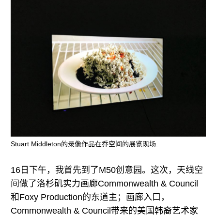
Stuart Middleton的录像作品在乔空间的展览现场.
16日下午，我首先到了M50创意园。这次，天线空
间做了洛杉矶实力画廊Commonwealth & Council
和Foxy Production的东道主；画廊入口，
Commonwealth & Council带来的美国韩裔艺术家