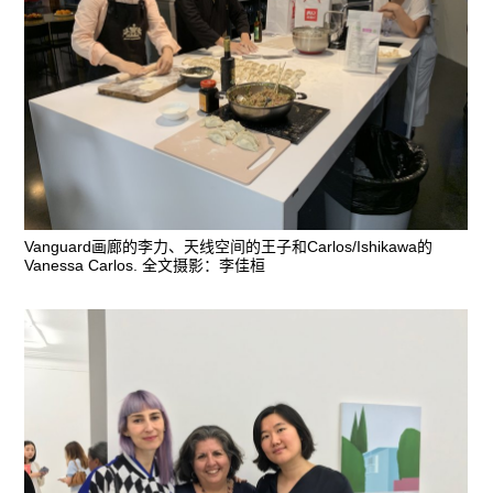
Vanguard画廊的李力、天线空间的王子和Carlos/Ishikawa的
Vanessa Carlos. 全文摄影：李佳桓