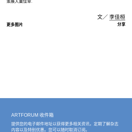
策展人巢佳幸.
文／
李佳桓
分享
更多图片
ARTFORUM 收件箱
提供您的电子邮件地址以获得更多相关资讯，定期了解杂志
内容以及特别优惠。您可以随时取消订阅。