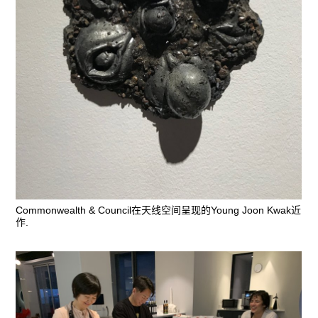
Commonwealth & Council在天线空间呈现的Young Joon Kwak近
作.