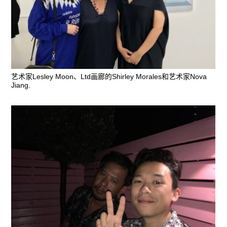
艺术家Lesley Moon、Ltd画廊的Shirley Morales和艺术家Nova
Jiang.