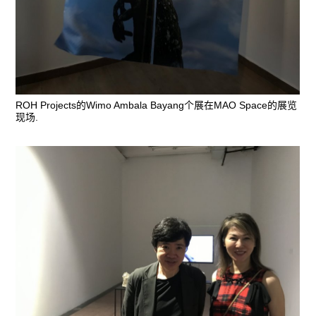
ROH Projects的Wimo Ambala Bayang个展在MAO Space的展览
现场.