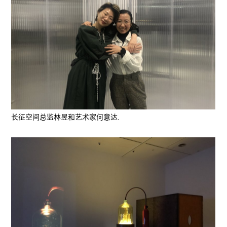
长征空间总监林昱和艺术家何意达.