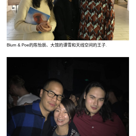
Blum & Poe的陈怡辰、大馆的谭雪和天线空间的王子.