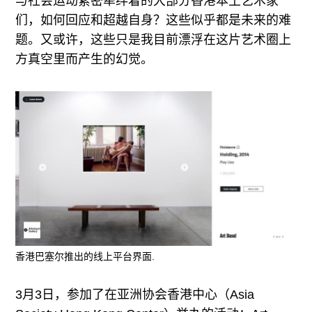
与社会运动紧密牵绊着的大部分香港本土艺术家
们，如何回应和超越自身？这些似乎都是未来的难
题。又或许，这些只是我目前漂浮在这片艺术圈上
方真空里而产生的幻觉。
香港巴塞尔推出的线上平台界面.
3月3日，参加了在亚洲协会香港中心（Asia