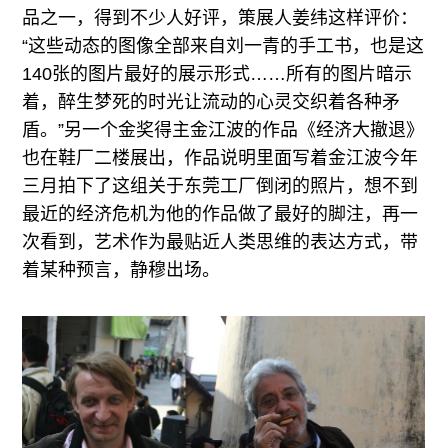
品之一，得到不少人好评，策展人姜纬这样评价：
“这些动态的图像全部来自刘一青的手工书，也是这
140张的图片最好的展示形式……所有的图片暗示
着，醉生梦死的时光让流动的心灵交织着各种矛
盾。”另一个金奖得主金江波的作品《经济大撤退》
也在鞋厂二楼展出，作品说明里面写着金江波今年
三月拍下了这组关于东莞工厂倒闭的照片，想不到
最近的经济危机为他的作品做了最好的脚注，再一
次看到，艺术作为最贴近人类思维的表达方式，带
着某种预言，静穆出场。