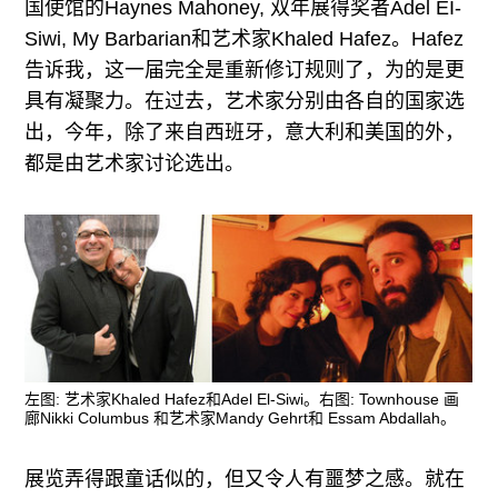
国使馆的Haynes Mahoney, 双年展得奖者Adel EI-
Siwi, My Barbarian和艺术家Khaled Hafez。Hafez
告诉我，这一届完全是重新修订规则了，为的是更
具有凝聚力。在过去，艺术家分别由各自的国家选
出，今年，除了来自西班牙，意大利和美国的外，
都是由艺术家讨论选出。
左图: 艺术家Khaled Hafez和Adel El-Siwi。右图: Townhouse 画
廊Nikki Columbus 和艺术家Mandy Gehrt和 Essam Abdallah。
展览弄得跟童话似的，但又令人有噩梦之感。就在