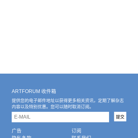
ARTFORUM 收件箱
提供您的电子邮件地址以获得更多相关资讯，定期了解杂志
内容以及特别优惠。您可以随时取消订阅。
email
提交
广告
订阅