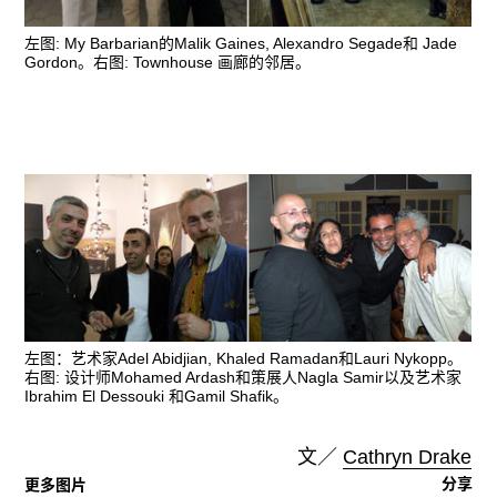
左图: My Barbarian的Malik Gaines, Alexandro Segade和 Jade
Gordon。右图: Townhouse 画廊的邻居。
左图：艺术家Adel Abidjian, Khaled Ramadan和Lauri Nykopp。
右图: 设计师Mohamed Ardash和策展人Nagla Samir以及艺术家
Ibrahim El Dessouki 和Gamil Shafik。
文／
Cathryn Drake
分享
更多图片