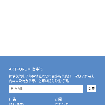
ARTFORUM 收件箱
提供您的电子邮件地址以获得更多相关资讯，定期了解杂志
内容以及特别优惠。您可以随时取消订阅。
email
提交
广告
订阅
隐私条款
联系我们