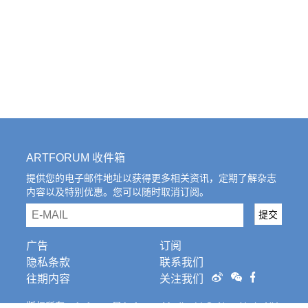
ARTFORUM 收件箱
提供您的电子邮件地址以获得更多相关资讯，定期了解杂志
内容以及特别优惠。您可以随时取消订阅。
email
提交
广告
订阅
隐私条款
联系我们
往期内容
关注我们
版权所有。Artforum是Artforum Media, LLC, New York, NY