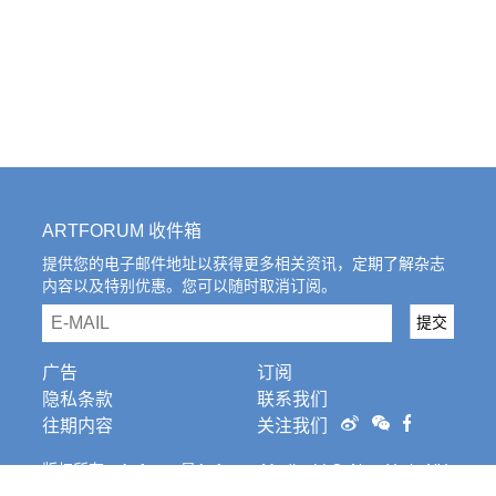
ARTFORUM 收件箱
提供您的电子邮件地址以获得更多相关资讯，定期了解杂志
内容以及特别优惠。您可以随时取消订阅。
email
提交
广告
订阅
隐私条款
联系我们
往期内容
关注我们
版权所有。Artforum是Artforum Media, LLC, New York, NY
的注册商标。条
款和条件。
Cookies Settings