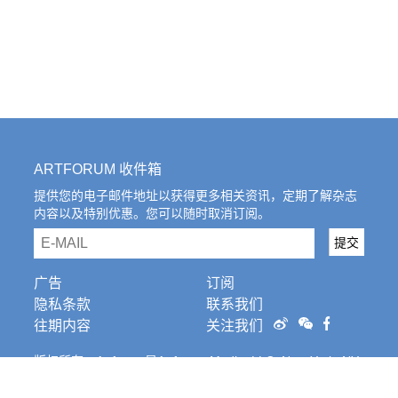
ARTFORUM 收件箱
提供您的电子邮件地址以获得更多相关资讯，定期了解杂志
内容以及特别优惠。您可以随时取消订阅。
email
提交
广告
订阅
隐私条款
联系我们
往期内容
关注我们
版权所有。Artforum是Artforum Media, LLC, New York, NY
的注册商标。条
款和条件。
Cookies Settings