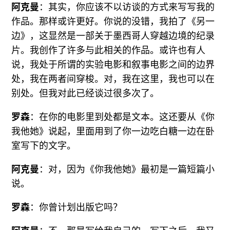
阿克曼
：其实，你应该不以访谈的方式来写写我的
作品。那样或许更好。你说的没错，我拍了《另一
边》，这显然是一部关于墨西哥人穿越边境的纪录
片。我创作了许多与此相关的作品。或许也有人
说，我处于所谓的实验电影和叙事电影之间的边界
处，我在两者间穿梭。对，我在这里，我也可以在
别处。但我对此已经谈过很多次了。
罗森
：在你的电影里到处都是文本。这还要从《你
我他她》说起，里面用到了你一边吃白糖一边在卧
室写下的文字。
阿克曼
：对，因为《你我他她》最初是一篇短篇小
说。
罗森
：你曾计划出版它吗？