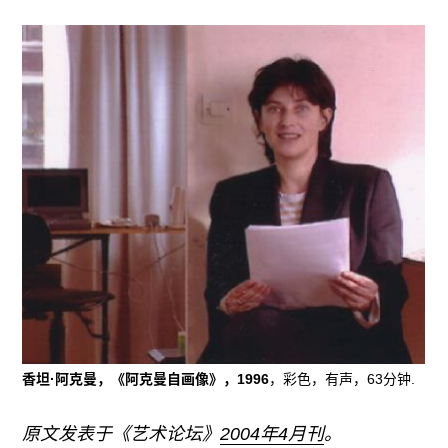
广告
订阅
往期内容
联系我们
关注我们
香坦·阿克曼，《阿克曼自画像》，1996
，彩色，有声，63分钟.
原文发表于《艺术论坛》
2004年4月刊
。