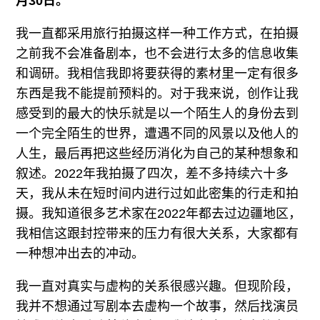
月30日。
我一直都采用旅行拍摄这样一种工作方式，在拍摄
之前我不会准备剧本，也不会进行太多的信息收集
和调研。我相信我即将要获得的素材里一定有很多
东西是我不能提前预料的。对于我来说，创作让我
感受到的最大的快乐就是以一个陌生人的身份去到
一个完全陌生的世界，遭遇不同的风景以及他人的
人生，最后再把这些经历消化为自己的某种想象和
叙述。2022年我拍摄了四次，差不多持续六十多
天，我从未在短时间内进行过如此密集的行走和拍
摄。我知道很多艺术家在2022年都去过边疆地区，
我相信这跟封控带来的压力有很大关系，大家都有
一种想冲出去的冲动。
我一直对真实与虚构的关系很感兴趣。但现阶段，
我并不想通过写剧本去虚构一个故事，然后找演员