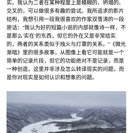
实。我认为二者在某种程度上是模糊的、坍塌的、
交叉的，可以做很多有趣的尝试。我所追求的影片
结构，我想引用一段我很喜欢的作家双雪涛的一段
原话：“我认为好的短篇小说的内部就像诗一样，不
是那么‘实在’的东西，但它的外在又是非常结实
的，两者的关系类似于烛火与灯罩的关系。”《微光
渐暗》里的很多故事，从图像上看它可能就是一个
简单的记录片段，但它的功能绝对不是记录，而是
一种创造，这里并非涉及怎么转译现实的问题，而
是你对现实是如何认识和想象的问题。