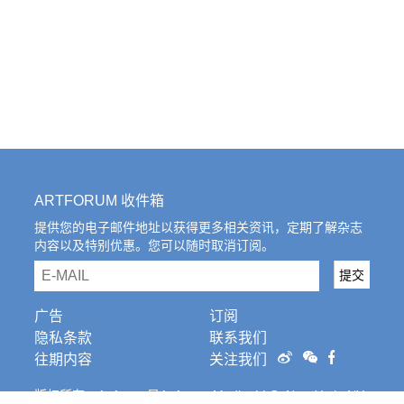
ARTFORUM 收件箱
提供您的电子邮件地址以获得更多相关资讯，定期了解杂志
内容以及特别优惠。您可以随时取消订阅。
email
提交
广告
订阅
隐私条款
联系我们
往期内容
关注我们
版权所有。Artforum是Artforum Media, LLC, New York, NY