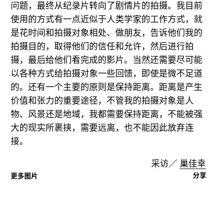
问题，最终从纪录片转向了剧情片的拍摄。我目前
使用的方式有一点近似于人类学家的工作方式，就
是花时间和拍摄对象相处、做朋友，告诉他们我的
拍摄目的，取得他们的信任和允许，然后进行拍
摄，最后给他们看完成的影片。当然还需要尽可能
以各种方式给拍摄对象一些回馈，即使是微不足道
的。还有一个主要的原则是保持距离。距离是产生
价值和张力的重要途径，不管我的拍摄对象是人
物、风景还是地域，我都需要保持距离，不能被强
大的现实所裹挟，需要远离，也不能因此放弃连
接。
采访／
巢佳幸
分享
更多图片