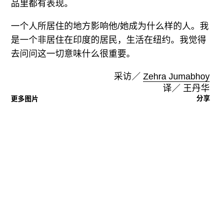
品里都有表现。
一个人所居住的地方影响他/她成为什么样的人。我
是一个非居住在印度的居民，生活在纽约。我觉得
去问问这一切意味什么很重要。
采访／
Zehra Jumabhoy
译／ 王丹华
分享
更多图片