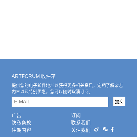
ARTFORUM 收件箱
提供您的电子邮件地址以获得更多相关资讯，定期了解杂志
内容以及特别优惠。您可以随时取消订阅。
email
提交
广告
订阅
隐私条款
联系我们
往期内容
关注我们