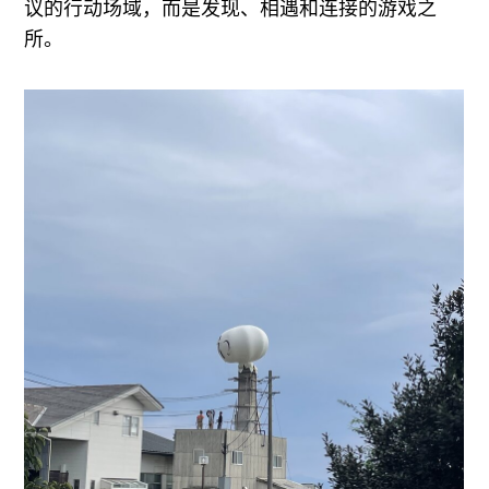
议的行动场域，而是发现、相遇和连接的游戏之
所。