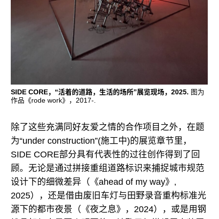
SIDE CORE，“活着的道路，生活的场所”展览现场，2025.
图为
作品《rode work》，2017-.
除了这些充满同好友爱之情的合作项目之外，在题
为“under construction”(施工中)的展览章节里，
SIDE CORE部分具有代表性的过往创作得到了回
顾。无论是通过拼接重组道路标识来捕捉城市规范
设计下的细微差异（《ahead of my way》,
2025），还是借由废旧车灯与田野录音重构标准光
源下的都市夜景（《夜之息》，2024），或是用钢