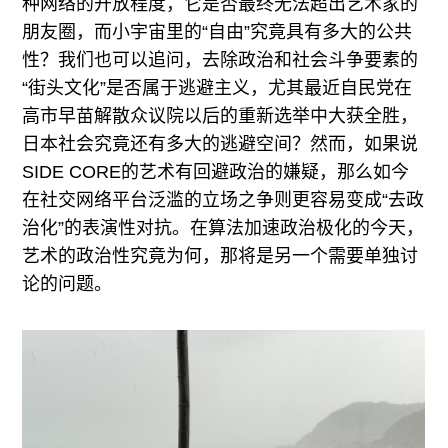
种网络的开放程度，它是否最终无法超出艺术家的
朋友圈，而小宇宙里的“自由”究竟具有多大的公共
性？我们也可以追问，去除政治和社会斗争要素的
“街头文化”是否属于逃避主义，尤其最近自民党在
高市早苗解散众议院以后的重新选举中大获全胜，
日本社会究竟还有多大的逃避空间？然而，如果说
SIDE CORE的艺术有回避政治的嫌疑，那么如今
在社交网络平台泛滥的立场之争则更容易变成“去政
治化”的表演性对抗。在算法加速政治极化的今天，
艺术的政治性究竟为何，那将是另一个需要单独讨
论的问题。