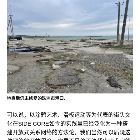
地震后仍未修复的珠洲市港口.
可以说，以涂鸦艺术、滑板运动等为代表的街头文
化在SIDE CORE如今的实践里已经泛化为一种搭
建开放式关系网络的方法论。我们当然可以质疑这