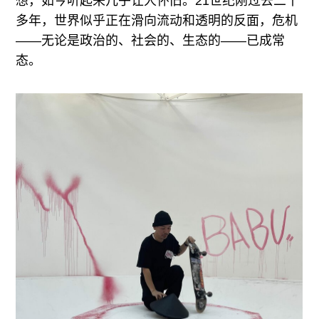
想，如今听起来几乎让人怀旧。21世纪刚过去二十
多年，世界似乎正在滑向流动和透明的反面，危机
——无论是政治的、社会的、生态的——已成常
态。