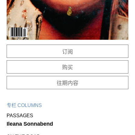
往期内容
联系我们
关注我们
订阅
购买
往期内容
专栏 COLUMNS
PASSAGES
Ileana Sonnabend