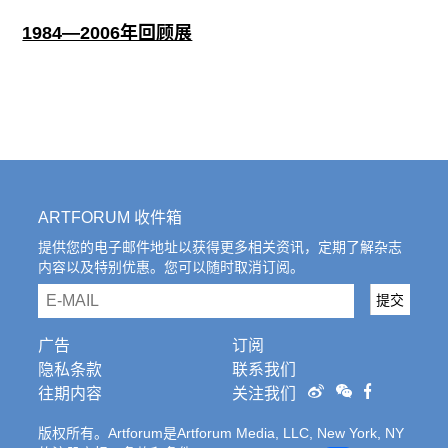
1984—2006年回顾展
ARTFORUM 收件箱
提供您的电子邮件地址以获得更多相关资讯，定期了解杂志
内容以及特别优惠。您可以随时取消订阅。
email
提交
广告
订阅
隐私条款
联系我们
往期内容
关注我们
版权所有。Artforum是Artforum Media, LLC, New York, NY